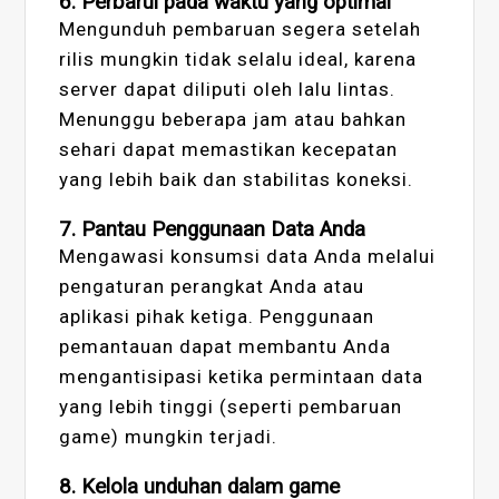
6. Perbarui pada waktu yang optimal
Mengunduh pembaruan segera setelah
rilis mungkin tidak selalu ideal, karena
server dapat diliputi oleh lalu lintas.
Menunggu beberapa jam atau bahkan
sehari dapat memastikan kecepatan
yang lebih baik dan stabilitas koneksi.
7. Pantau Penggunaan Data Anda
Mengawasi konsumsi data Anda melalui
pengaturan perangkat Anda atau
aplikasi pihak ketiga. Penggunaan
pemantauan dapat membantu Anda
mengantisipasi ketika permintaan data
yang lebih tinggi (seperti pembaruan
game) mungkin terjadi.
8. Kelola unduhan dalam game