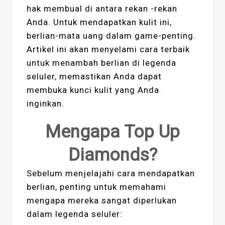
hak membual di antara rekan -rekan
Anda. Untuk mendapatkan kulit ini,
berlian-mata uang dalam game-penting.
Artikel ini akan menyelami cara terbaik
untuk menambah berlian di legenda
seluler, memastikan Anda dapat
membuka kunci kulit yang Anda
inginkan.
Mengapa Top Up
Diamonds?
Sebelum menjelajahi cara mendapatkan
berlian, penting untuk memahami
mengapa mereka sangat diperlukan
dalam legenda seluler: