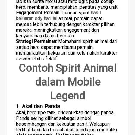
lapisan cerita moral atau mitologis pada setiap
hero, membantu menciptakan identitas yang unik.
Engagement Pemain
: Dengan spirit
hasil
keluaran sdy hari ini
animal, pemain dapat
merasa lebih terhubung dengan karakter pilihan
mereka, meningkatkan engagement dan
kenyamanan dalam bermain.
Strategi Permainan
: Memahami spirit animal dari
setiap hero dapat membantu pemain
memanfaatkan kekuatan dan kelemahan karakter
secara lebih efektif.
Contoh Spirit Animal
dalam Mobile
Legend
1. Akai dan Panda
Akai, hero tipe tank, diidentikkan dengan panda.
Panda sering dilihat sebagai simbol
keseimbangan dan kekuatan pasif. Walaupun
terlihat lucu dan bersahabat, panda juga memiliki