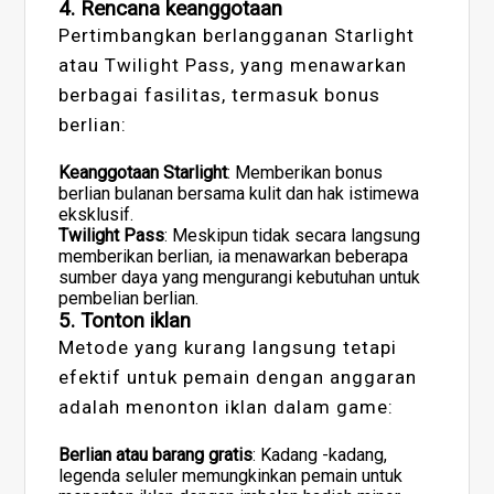
4.
Rencana keanggotaan
Pertimbangkan berlangganan Starlight
atau Twilight Pass, yang menawarkan
berbagai fasilitas, termasuk bonus
berlian:
Keanggotaan Starlight
: Memberikan bonus
berlian bulanan bersama kulit dan hak istimewa
eksklusif.
Twilight Pass
: Meskipun tidak secara langsung
memberikan berlian, ia menawarkan beberapa
sumber daya yang mengurangi kebutuhan untuk
pembelian berlian.
5.
Tonton iklan
Metode yang kurang langsung tetapi
efektif untuk pemain dengan anggaran
adalah menonton iklan dalam game:
Berlian atau barang gratis
: Kadang -kadang,
legenda seluler memungkinkan pemain untuk