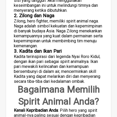
sisi yang tangguh. Akai menggunakan
keseimbangan ini untuk melindungi timnya dan
menyerang ketika dibutuhkan.
2. Zilong dan Naga
Zilong, hero fighter, memiliki spirit animal naga.
Naga adalah simbol kekuatan dan kepemimpinan
di banyak budaya Asia. Naga Zilong menekankan
kemampuannya yang kuat dalam permainan serta
kepemimpinan untuk membimbing tim menuju
kemenangan.
3. Kadita dan Ikan Pari
Kadita terinspirasi dari legenda Nyai Roro Kidul,
dengan ikan pari sebagai spirit animalnya. Ikan
pari mewakili kelincahan dan kemampuan
bersembunyi di dalam air, mencerminkan skill
Kadita yang dapat melarikan diri dan menyerang
secara tiba-tiba dari kedalaman ombak.
Bagaimana Memilih
Spirit Animal Anda?
Kenali Kepribadian Anda
: Pilih hero yang spirit
animal-nya paling sesuai dengan kepribadian