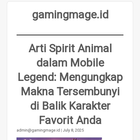
gamingmage.id
Arti Spirit Animal
dalam Mobile
Legend: Mengungkap
Makna Tersembunyi
di Balik Karakter
Favorit Anda
admin@gamingmage.id
|
July 8, 2025