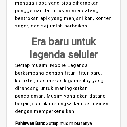
menggali apa yang bisa diharapkan
penggemar dari musim mendatang,
bentrokan epik yang menjanjikan, konten
segar, dan sejumlah perbaikan.
Era baru untuk
legenda seluler
Setiap musim, Mobile Legends
berkembang dengan fitur -fitur baru,
karakter, dan mekanik gameplay yang
dirancang untuk meningkatkan
pengalaman. Musim yang akan datang
berjanji untuk meningkatkan permainan
dengan memperkenalkan:
Pahlawan Baru:
Setiap musim biasanya