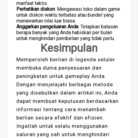
manfaat taktis.
Perhatikan diskon
: Mengawasi toko dalam game
untuk diskon waktu terbatas atau bundel yang
menawarkan nilai luar biasa.
Anggarkan pengeluaran Anda
: Tetapkan batasan
berapa banyak yang Anda habiskan per bulan
untuk menghindari pembelian yang tidak perlu.
Kesimpulan
Memperoleh berlian di legenda seluler
membuka dunia penyesuaian dan
peningkatan untuk gameplay Anda.
Dengan menjelajahi berbagai metode
yang disebutkan dalam artikel ini, Anda
dapat membuat keputusan berdasarkan
informasi tentang cara menambah
berlian secara efektif dan efisien.
Ingatlah untuk selalu menggunakan
saluran yang sah untuk menghindari