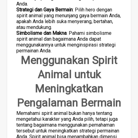
Anda.
Strategi dan Gaya Bermain
: Pilih hero dengan
spirit animal yang menunjang gaya bermain Anda,
apakah Anda lebih suka menyerang, bertahan,
atau mendukung.
Simbolisme dan Makna
: Pahami simbolisme
spirit animal dan bagaimana Anda dapat
menggunakannya untuk menginspirasi strategi
permainan Anda.
Menggunakan Spirit
Animal untuk
Meningkatkan
Pengalaman Bermain
Memahami spirit animal bukan hanya tentang
mengetahui karakter yang Anda pilih, tetapi juga
tentang bagaimana menggunakan pemahaman
tersebut untuk meningkatkan strategi permainan
Anda. Spirit animal bisa menambahkan dimensi