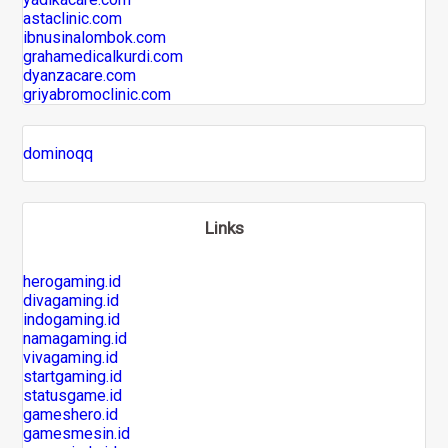
astaclinic.com
ibnusinalombok.com
grahamedicalkurdi.com
dyanzacare.com
griyabromoclinic.com
dominoqq
Links
herogaming.id
divagaming.id
indogaming.id
namagaming.id
vivagaming.id
startgaming.id
statusgame.id
gameshero.id
gamesmesin.id