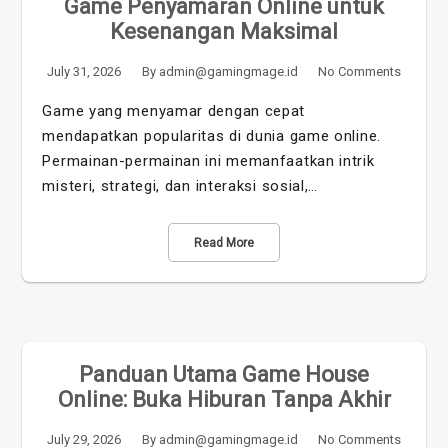
Game Penyamaran Online untuk
Kesenangan Maksimal
July 31, 2026
By
admin@gamingmage.id
No Comments
Game yang menyamar dengan cepat
mendapatkan popularitas di dunia game online.
Permainan-permainan ini memanfaatkan intrik
misteri, strategi, dan interaksi sosial,…
Read More
Panduan Utama Game House
Online: Buka Hiburan Tanpa Akhir
July 29, 2026
By
admin@gamingmage.id
No Comments