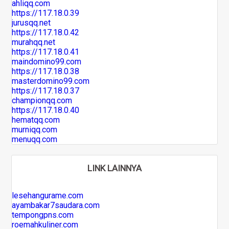
ahliqq.com
https://117.18.0.39
jurusqq.net
https://117.18.0.42
murahqq.net
https://117.18.0.41
maindomino99.com
https://117.18.0.38
masterdomino99.com
https://117.18.0.37
championqq.com
https://117.18.0.40
hematqq.com
murniqq.com
menuqq.com
LINK LAINNYA
lesehangurame.com
ayambakar7saudara.com
tempongpns.com
roemahkuliner.com