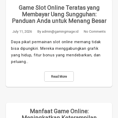
Game Slot Online Teratas yang
Membayar Uang Sungguhan:
Panduan Anda untuk Menang Besar
July 11, 2026
By
admin@gamingmage.id
No Comments
Daya pikat permainan slot online memang tidak
bisa dipungkiri. Mereka menggabungkan grafik
yang hidup, fitur bonus yang mendebarkan, dan
peluang…
Read More
Manfaat Game Online:
Meningkatkan Keterampilan