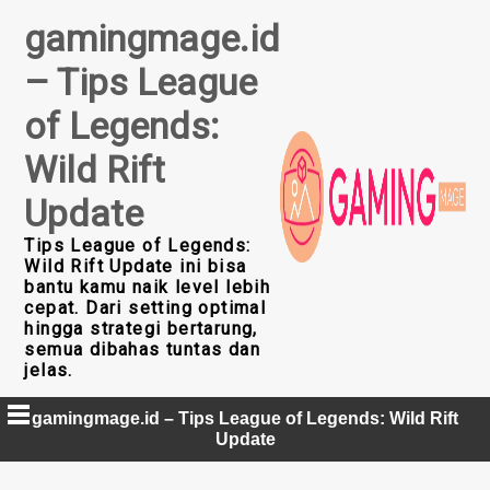
Skip
gamingmage.id
to
content
– Tips League
of Legends:
Wild Rift
Update
Tips League of Legends:
Wild Rift Update ini bisa
bantu kamu naik level lebih
cepat. Dari setting optimal
hingga strategi bertarung,
semua dibahas tuntas dan
jelas.
gamingmage.id – Tips League of Legends: Wild Rift
Update