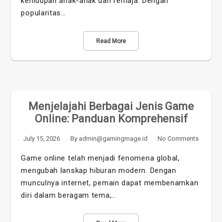
kehidupan anak-anak dan remaja. Dengan
popularitas…
Read More
Menjelajahi Berbagai Jenis Game
Online: Panduan Komprehensif
July 15, 2026
By
admin@gamingmage.id
No Comments
Game online telah menjadi fenomena global,
mengubah lanskap hiburan modern. Dengan
munculnya internet, pemain dapat membenamkan
diri dalam beragam tema,…