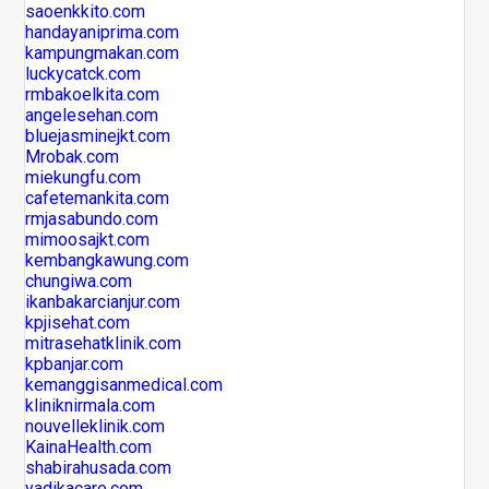
saoenkkito.com
handayaniprima.com
kampungmakan.com
luckycatck.com
rmbakoelkita.com
angelesehan.com
bluejasminejkt.com
Mrobak.com
miekungfu.com
cafetemankita.com
rmjasabundo.com
mimoosajkt.com
kembangkawung.com
chungiwa.com
ikanbakarcianjur.com
kpjisehat.com
mitrasehatklinik.com
kpbanjar.com
kemanggisanmedical.com
kliniknirmala.com
nouvelleklinik.com
KainaHealth.com
shabirahusada.com
yadikacare.com