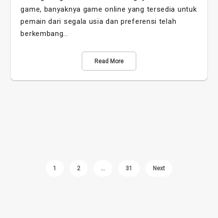
game, banyaknya game online yang tersedia untuk
pemain dari segala usia dan preferensi telah
berkembang…
Read More
1
2
…
31
Next