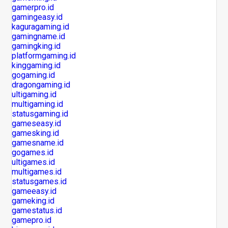
gamerpro.id
gamingeasy.id
kaguragaming.id
gamingname.id
gamingking.id
platformgaming.id
kinggaming.id
gogaming.id
dragongaming.id
ultigaming.id
multigaming.id
statusgaming.id
gameseasy.id
gamesking.id
gamesname.id
gogames.id
ultigames.id
multigames.id
statusgames.id
gameeasy.id
gameking.id
gamestatus.id
gamepro.id