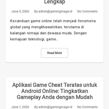
Lengkap
June 5, 2026
By
admin@gamingmage.id
No Comments
Kecanduan game online telah menjadi fenomena
global yang mengkhawatirkan, terutama di
kalangan remaja dan dewasa muda. Dengan
kemajuan teknologi, game…
Read More
Aplikasi Game Cheat Teratas untuk
Android Online: Tingkatkan
Gameplay Anda dengan Mudah
June 1, 2026
By
admin@gamingmage.id
No Comments