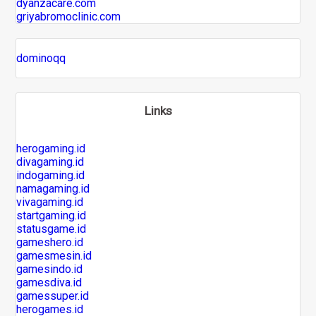
dyanzacare.com
griyabromoclinic.com
dominoqq
Links
herogaming.id
divagaming.id
indogaming.id
namagaming.id
vivagaming.id
startgaming.id
statusgame.id
gameshero.id
gamesmesin.id
gamesindo.id
gamesdiva.id
gamessuper.id
herogames.id