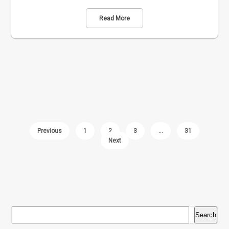
Read More
Previous
1
2
3
…
31
Next
Search