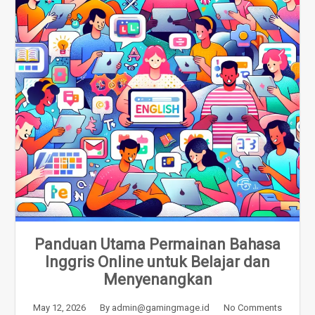
Panduan Utama Permainan Bahasa
Inggris Online untuk Belajar dan
Menyenangkan
May 12, 2026
By
admin@gamingmage.id
No Comments