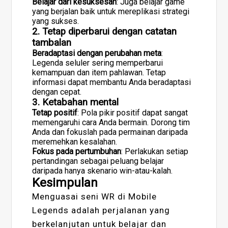
Belajar dari kesuksesan
: Juga belajar game
yang berjalan baik untuk mereplikasi strategi
yang sukses.
2. Tetap diperbarui dengan catatan
tambalan
Beradaptasi dengan perubahan meta
:
Legenda seluler sering memperbarui
kemampuan dan item pahlawan. Tetap
informasi dapat membantu Anda beradaptasi
dengan cepat.
3. Ketabahan mental
Tetap positif
: Pola pikir positif dapat sangat
memengaruhi cara Anda bermain. Dorong tim
Anda dan fokuslah pada permainan daripada
meremehkan kesalahan.
Fokus pada pertumbuhan
: Perlakukan setiap
pertandingan sebagai peluang belajar
daripada hanya skenario win-atau-kalah.
Kesimpulan
Menguasai seni WR di Mobile
Legends adalah perjalanan yang
berkelanjutan untuk belajar dan