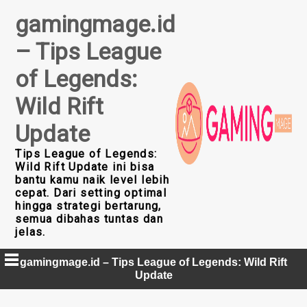
Skip
gamingmage.id
to
content
– Tips League
of Legends:
Wild Rift
Update
Tips League of Legends:
Wild Rift Update ini bisa
bantu kamu naik level lebih
cepat. Dari setting optimal
hingga strategi bertarung,
semua dibahas tuntas dan
jelas.
gamingmage.id – Tips League of Legends: Wild Rift
Update