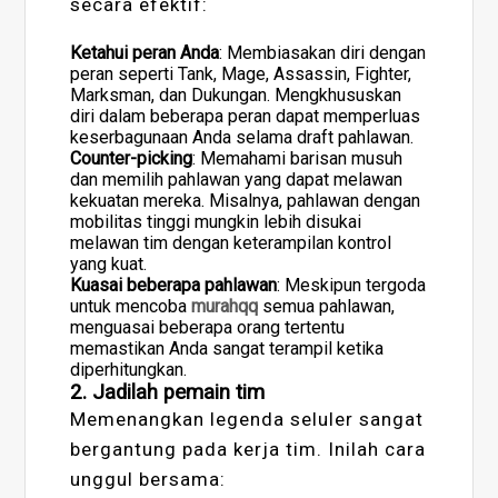
secara efektif:
Ketahui peran Anda
: Membiasakan diri dengan
peran seperti Tank, Mage, Assassin, Fighter,
Marksman, dan Dukungan. Mengkhususkan
diri dalam beberapa peran dapat memperluas
keserbagunaan Anda selama draft pahlawan.
Counter-picking
: Memahami barisan musuh
dan memilih pahlawan yang dapat melawan
kekuatan mereka. Misalnya, pahlawan dengan
mobilitas tinggi mungkin lebih disukai
melawan tim dengan keterampilan kontrol
yang kuat.
Kuasai beberapa pahlawan
: Meskipun tergoda
untuk mencoba
murahqq
semua pahlawan,
menguasai beberapa orang tertentu
memastikan Anda sangat terampil ketika
diperhitungkan.
2. Jadilah pemain tim
Memenangkan legenda seluler sangat
bergantung pada kerja tim. Inilah cara
unggul bersama: