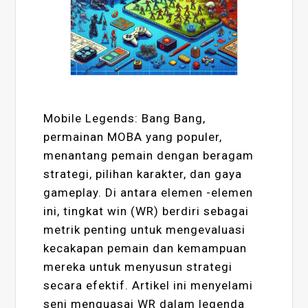
Mobile Legends: Bang Bang,
permainan MOBA yang populer,
menantang pemain dengan beragam
strategi, pilihan karakter, dan gaya
gameplay. Di antara elemen -elemen
ini, tingkat win (WR) berdiri sebagai
metrik penting untuk mengevaluasi
kecakapan pemain dan kemampuan
mereka untuk menyusun strategi
secara efektif. Artikel ini menyelami
seni menguasai WR dalam legenda