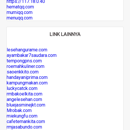
https://117.18.0.40
hematqq.com
murniqq.com
menuqq.com
LINK LAINNYA
lesehangurame.com
ayambakar7saudara.com
tempongpns.com
roemahkuliner.com
saoenkkito.com
handayaniprima.com
kampungmakan.com
luckycatck.com
rmbakoelkita.com
angelesehan.com
bluejasminejkt.com
Mrobak.com
miekungfu.com
cafetemankita.com
rmjasabundo.com