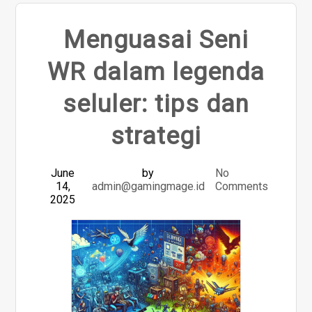
Menguasai Seni
WR dalam legenda
seluler: tips dan
strategi
June
by
No
14,
admin@gamingmage.id
Comments
2025