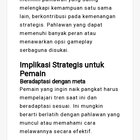
melengkapi kemampuan satu sama
lain, berkontribusi pada kemenangan
strategis. Pahlawan yang dapat
memenuhi banyak peran atau
menawarkan opsi gameplay
serbaguna disukai.
Implikasi Strategis untuk
Pemain
Beradaptasi dengan meta
Pemain yang ingin naik pangkat harus
mempelajari tren saat ini dan
beradaptasi sesuai. Ini mungkin
berarti berlatih dengan pahlawan yang
muncul atau memahami cara
melawannya secara efektif.