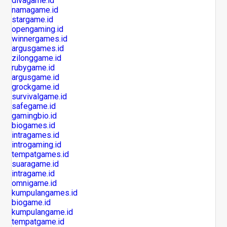
divagame.id
namagame.id
stargame.id
opengaming.id
winnergames.id
argusgames.id
zilonggame.id
rubygame.id
argusgame.id
grockgame.id
survivalgame.id
safegame.id
gamingbio.id
biogames.id
intragames.id
introgaming.id
tempatgames.id
suaragame.id
intragame.id
omnigame.id
kumpulangames.id
biogame.id
kumpulangame.id
tempatgame.id