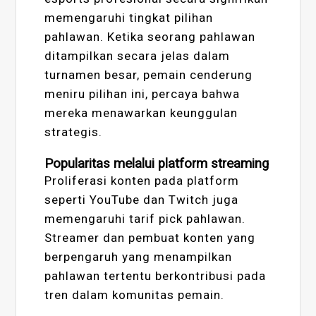
memengaruhi tingkat pilihan
pahlawan. Ketika seorang pahlawan
ditampilkan secara jelas dalam
turnamen besar, pemain cenderung
meniru pilihan ini, percaya bahwa
mereka menawarkan keunggulan
strategis.
Popularitas melalui platform streaming
Proliferasi konten pada platform
seperti YouTube dan Twitch juga
memengaruhi tarif pick pahlawan.
Streamer dan pembuat konten yang
berpengaruh yang menampilkan
pahlawan tertentu berkontribusi pada
tren dalam komunitas pemain.