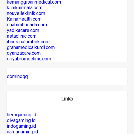
kemanggisanmedical.com
kliniknirmala.com
nouvelleklinik.com
KainaHealth.com
shabirahusada.com
yadikacare.com
astaclinic.com
ibnusinalombok.com
grahamedicalkurdi.com
dyanzacare.com
griyabromoclinic.com
dominoqq
Links
herogaming.id
divagaming.id
indogaming.id
namagaming.id