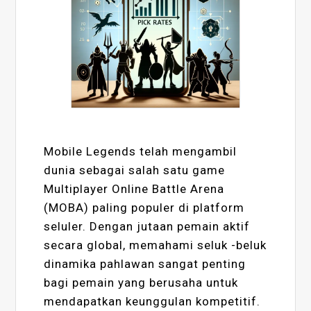
Mobile Legends telah mengambil
dunia sebagai salah satu game
Multiplayer Online Battle Arena
(MOBA) paling populer di platform
seluler. Dengan jutaan pemain aktif
secara global, memahami seluk -beluk
dinamika pahlawan sangat penting
bagi pemain yang berusaha untuk
mendapatkan keunggulan kompetitif.