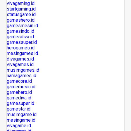
vivagaming.id
startgaming.id
statusgame.id
gameshero.id
gamesmesin.id
gamesindo.id
gamesdiva.id
gamessuper.id
herogames.id
mesingames.id
divagames.id
vivagames.id
musimgames.id
namagames.id
gamecore.id
gamemesin.id
gamehero.id
gamediva.id
gamesuper.id
gamestar.id
musimgame.id
mesingame.id
vivagame.id