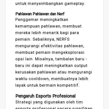
untuk menyeimbangkan gameplay.
Pahlawan Pahlawan dan Nerf
Penggemar meningkatkan
kemampuan pahlawan, membuat
mereka lebih menarik bagi para
pemain. Sebaliknya, NERFS
mengurangi efektivitas pahlawan,
membuat pemain mengeksplorasi
opsi lain. Misalnya, tambalan baru -
baru ini dapat meningkatkan output
kerusakan pahlawan atau mengurangi
waktu cooldown, membuatnya lebih
layak untuk bermain kompetitif.
Pengaruh Esports Profesional
Strategi yang digunakan oleh tim
esports profesional secara signifikan