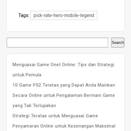
Tags:
pick-rate-hero-mobile-legend
Search
Menguasai Game Onet Online: Tips dan Strategi
untuk Pemula
10 Game PS2 Teratas yang Dapat Anda Mainkan
Secara Online untuk Pengalaman Bermain Game
yang Tak Terlupakan
Strategi Teratas untuk Menguasai Game
Penyamaran Online untuk Kesenangan Maksimal