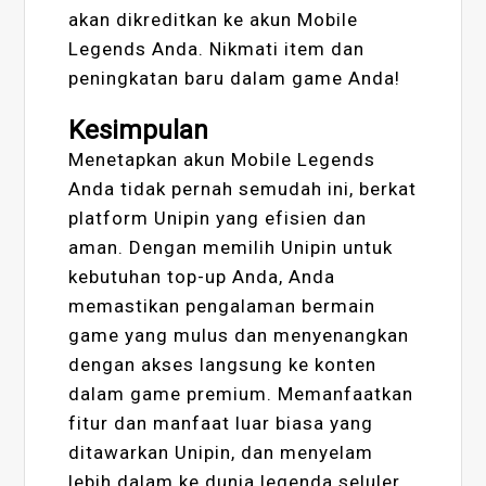
akan dikreditkan ke akun Mobile
Legends Anda. Nikmati item dan
peningkatan baru dalam game Anda!
Kesimpulan
Menetapkan akun Mobile Legends
Anda tidak pernah semudah ini, berkat
platform Unipin yang efisien dan
aman. Dengan memilih Unipin untuk
kebutuhan top-up Anda, Anda
memastikan pengalaman bermain
game yang mulus dan menyenangkan
dengan akses langsung ke konten
dalam game premium. Memanfaatkan
fitur dan manfaat luar biasa yang
ditawarkan Unipin, dan menyelam
lebih dalam ke dunia legenda seluler