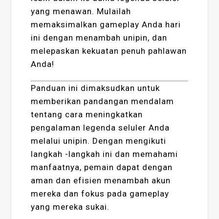
yang menawan. Mulailah
memaksimalkan gameplay Anda hari
ini dengan menambah unipin, dan
melepaskan kekuatan penuh pahlawan
Anda!
Panduan ini dimaksudkan untuk
memberikan pandangan mendalam
tentang cara meningkatkan
pengalaman legenda seluler Anda
melalui unipin. Dengan mengikuti
langkah -langkah ini dan memahami
manfaatnya, pemain dapat dengan
aman dan efisien menambah akun
mereka dan fokus pada gameplay
yang mereka sukai.