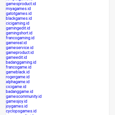
gamesproduct.id
miyagames.id
gatotgames.id
blackgames.id
cicigaming.id
gamingedit.id
gamingshort.id
francogaming.id
gamereal.id
gameservice.id
gameproduct.id
gameedit.id
badanggaming.id
francogame.id
gameblack.id
rogergame.id
alphagame.id
cicigame.id
badanggame.id
gamescommunity.id
gamesjoy.id
joygames.id
cyclopsgames.id