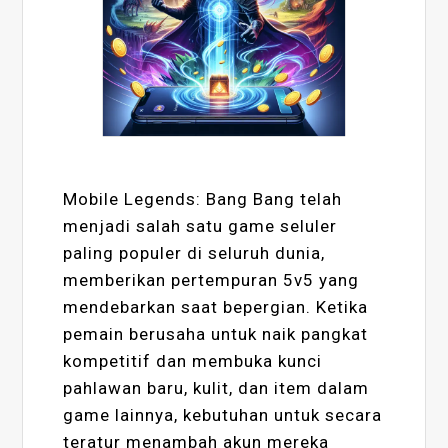
Mobile Legends: Bang Bang telah
menjadi salah satu game seluler
paling populer di seluruh dunia,
memberikan pertempuran 5v5 yang
mendebarkan saat bepergian. Ketika
pemain berusaha untuk naik pangkat
kompetitif dan membuka kunci
pahlawan baru, kulit, dan item dalam
game lainnya, kebutuhan untuk secara
teratur menambah akun mereka