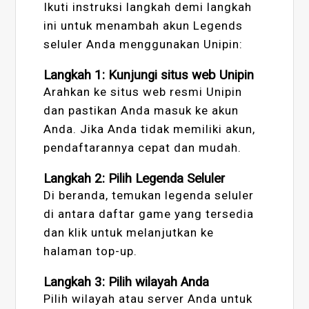
Ikuti instruksi langkah demi langkah
ini untuk menambah akun Legends
seluler Anda menggunakan Unipin:
Langkah 1: Kunjungi situs web Unipin
Arahkan ke situs web resmi Unipin
dan pastikan Anda masuk ke akun
Anda. Jika Anda tidak memiliki akun,
pendaftarannya cepat dan mudah.
Langkah 2: Pilih Legenda Seluler
Di beranda, temukan legenda seluler
di antara daftar game yang tersedia
dan klik untuk melanjutkan ke
halaman top-up.
Langkah 3: Pilih wilayah Anda
Pilih wilayah atau server Anda untuk