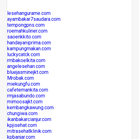
lesehangurame.com
ayambakar7saudara.com
tempongpns.com
roemahkuliner.com
saoenkkito.com
handayaniprima.com
kampungmakan.com
luckycatck.com
rmbakoelkita.com
angelesehan.com
bluejasminejkt.com
Mrobak.com
miekungfu.com
cafetemankita.com
rmjasabundo.com
mimoosajkt.com
kembangkawung.com
chungiwa.com
ikanbakarcianjur.com
kpjisehat.com
mitrasehatklinik.com
kpbanjar.com