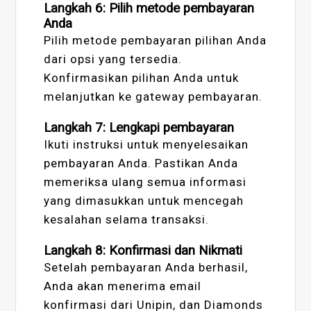
Langkah 6: Pilih metode pembayaran
Anda
Pilih metode pembayaran pilihan Anda
dari opsi yang tersedia.
Konfirmasikan pilihan Anda untuk
melanjutkan ke gateway pembayaran.
Langkah 7: Lengkapi pembayaran
Ikuti instruksi untuk menyelesaikan
pembayaran Anda. Pastikan Anda
memeriksa ulang semua informasi
yang dimasukkan untuk mencegah
kesalahan selama transaksi.
Langkah 8: Konfirmasi dan Nikmati
Setelah pembayaran Anda berhasil,
Anda akan menerima email
konfirmasi dari Unipin, dan Diamonds