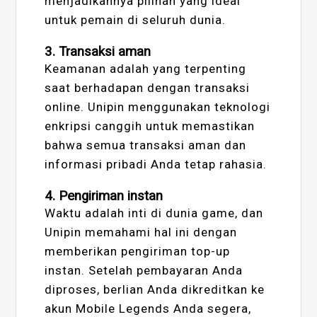
menjadikannya pilihan yang ideal
untuk pemain di seluruh dunia.
3.
Transaksi aman
Keamanan adalah yang terpenting
saat berhadapan dengan transaksi
online. Unipin menggunakan teknologi
enkripsi canggih untuk memastikan
bahwa semua transaksi aman dan
informasi pribadi Anda tetap rahasia.
4.
Pengiriman instan
Waktu adalah inti di dunia game, dan
Unipin memahami hal ini dengan
memberikan pengiriman top-up
instan. Setelah pembayaran Anda
diproses, berlian Anda dikreditkan ke
akun Mobile Legends Anda segera,