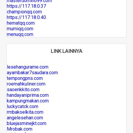
masterdomino99.com
https://117.18.0.37
championqq.com
https://117.18.0.40
hematqq.com
murniqq.com
menuqq.com
LINK LAINNYA
lesehangurame.com
ayambakar7saudara.com
tempongpns.com
roemahkuliner.com
saoenkkito.com
handayaniprima.com
kampungmakan.com
luckycatck.com
rmbakoelkita.com
angelesehan.com
bluejasminejkt.com
Mrobak.com