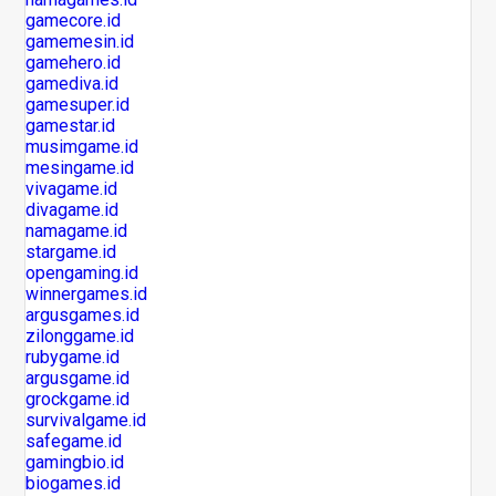
gamecore.id
gamemesin.id
gamehero.id
gamediva.id
gamesuper.id
gamestar.id
musimgame.id
mesingame.id
vivagame.id
divagame.id
namagame.id
stargame.id
opengaming.id
winnergames.id
argusgames.id
zilonggame.id
rubygame.id
argusgame.id
grockgame.id
survivalgame.id
safegame.id
gamingbio.id
biogames.id