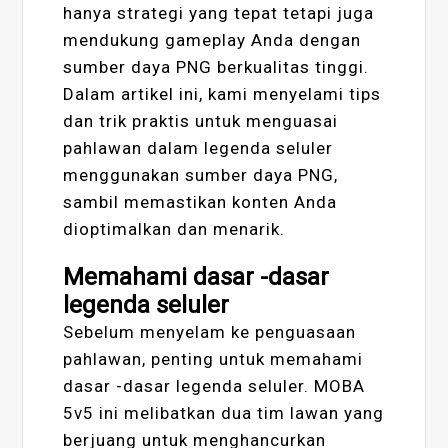
hanya strategi yang tepat tetapi juga
mendukung gameplay Anda dengan
sumber daya PNG berkualitas tinggi.
Dalam artikel ini, kami menyelami tips
dan trik praktis untuk menguasai
pahlawan dalam legenda seluler
menggunakan sumber daya PNG,
sambil memastikan konten Anda
dioptimalkan dan menarik.
Memahami dasar -dasar
legenda seluler
Sebelum menyelam ke penguasaan
pahlawan, penting untuk memahami
dasar -dasar legenda seluler. MOBA
5v5 ini melibatkan dua tim lawan yang
berjuang untuk menghancurkan