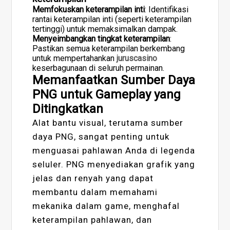
Memfokuskan keterampilan inti
: Identifikasi
rantai keterampilan inti (seperti keterampilan
tertinggi) untuk memaksimalkan dampak.
Menyeimbangkan tingkat keterampilan
:
Pastikan semua keterampilan berkembang
untuk mempertahankan
juruscasino
keserbagunaan di seluruh permainan.
Memanfaatkan Sumber Daya
PNG untuk Gameplay yang
Ditingkatkan
Alat bantu visual, terutama sumber
daya PNG, sangat penting untuk
menguasai pahlawan Anda di legenda
seluler. PNG menyediakan grafik yang
jelas dan renyah yang dapat
membantu dalam memahami
mekanika dalam game, menghafal
keterampilan pahlawan, dan