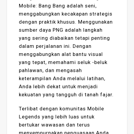
Mobile: Bang Bang adalah seni,
menggabungkan kecakapan strategis
dengan praktik khusus. Menggunakan
sumber daya PNG adalah langkah
yang sering diabaikan tetapi penting
dalam perjalanan ini. Dengan
menggabungkan alat bantu visual
yang tepat, memahami seluk -beluk
pahlawan, dan mengasah
keterampilan Anda melalui latihan,
Anda lebih dekat untuk menjadi
kekuatan yang tangguh di tanah fajar.
Terlibat dengan komunitas Mobile
Legends yang lebih luas untuk
bertukar wawasan dan terus
menyempurnakan penguasaan Anda.