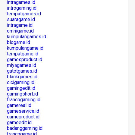
intragames.id
introgaming.id
tempatgames.id
suaragame.id
intragame.id
omnigame.id
kumpulangames.id
biogame.id
kumpulangame.id
tempatgame.id
gamesproduct.id
miyagames.id
gatotgames.id
blackgames.id
cicigaming.id
gamingedit.id
gamingshort.id
francogaming.id
gamereal.id
gameservice.id
gameproduct.id
gameedit.id
badanggaming.id
francogame.id