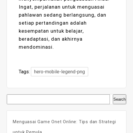
Ingat, perjalanan untuk menguasai
pahlawan sedang berlangsung, dan
setiap pertandingan adalah
kesempatan untuk belajar,
beradaptasi, dan akhirnya
mendominasi.
Tags:
hero-mobile-legend-png
Search
Menguasai Game Onet Online: Tips dan Strategi
untuk Pemula