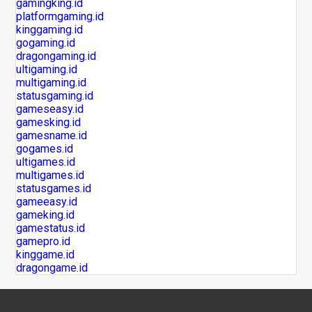
gamingking.id
platformgaming.id
kinggaming.id
gogaming.id
dragongaming.id
ultigaming.id
multigaming.id
statusgaming.id
gameseasy.id
gamesking.id
gamesname.id
gogames.id
ultigames.id
multigames.id
statusgames.id
gameeasy.id
gameking.id
gamestatus.id
gamepro.id
kinggame.id
dragongame.id