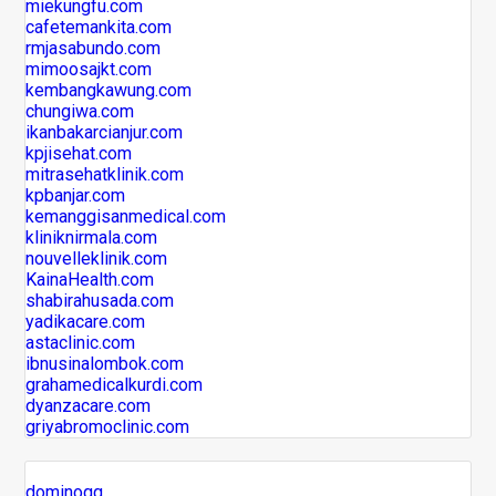
miekungfu.com
cafetemankita.com
rmjasabundo.com
mimoosajkt.com
kembangkawung.com
chungiwa.com
ikanbakarcianjur.com
kpjisehat.com
mitrasehatklinik.com
kpbanjar.com
kemanggisanmedical.com
kliniknirmala.com
nouvelleklinik.com
KainaHealth.com
shabirahusada.com
yadikacare.com
astaclinic.com
ibnusinalombok.com
grahamedicalkurdi.com
dyanzacare.com
griyabromoclinic.com
dominoqq