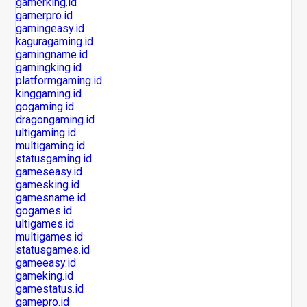
gamerking.id
gamerpro.id
gamingeasy.id
kaguragaming.id
gamingname.id
gamingking.id
platformgaming.id
kinggaming.id
gogaming.id
dragongaming.id
ultigaming.id
multigaming.id
statusgaming.id
gameseasy.id
gamesking.id
gamesname.id
gogames.id
ultigames.id
multigames.id
statusgames.id
gameeasy.id
gameking.id
gamestatus.id
gamepro.id