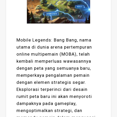
Mobile Legends: Bang Bang, nama
utama di dunia arena pertempuran
online multipemain (MOBA), telah
kembali memperluas wawasannya
dengan peta yang semuanya baru,
memperkaya pengalaman pemain
dengan elemen strategis segar.
Eksplorasi terperinci dari desain
rumit peta baru ini akan menyoroti
dampaknya pada gameplay,
mengoptimalkan strategi, dan