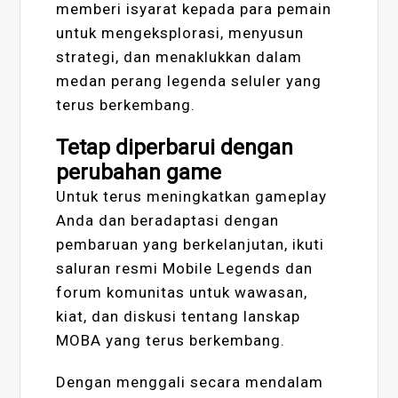
memberi isyarat kepada para pemain
untuk mengeksplorasi, menyusun
strategi, dan menaklukkan dalam
medan perang legenda seluler yang
terus berkembang.
Tetap diperbarui dengan
perubahan game
Untuk terus meningkatkan gameplay
Anda dan beradaptasi dengan
pembaruan yang berkelanjutan, ikuti
saluran resmi Mobile Legends dan
forum komunitas untuk wawasan,
kiat, dan diskusi tentang lanskap
MOBA yang terus berkembang.
Dengan menggali secara mendalam