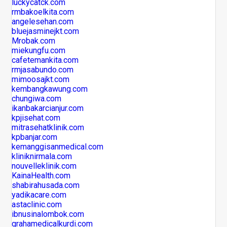
luckycatck.com
rmbakoelkita.com
angelesehan.com
bluejasminejkt.com
Mrobak.com
miekungfu.com
cafetemankita.com
rmjasabundo.com
mimoosajkt.com
kembangkawung.com
chungiwa.com
ikanbakarcianjur.com
kpjisehat.com
mitrasehatklinik.com
kpbanjar.com
kemanggisanmedical.com
kliniknirmala.com
nouvelleklinik.com
KainaHealth.com
shabirahusada.com
yadikacare.com
astaclinic.com
ibnusinalombok.com
grahamedicalkurdi.com