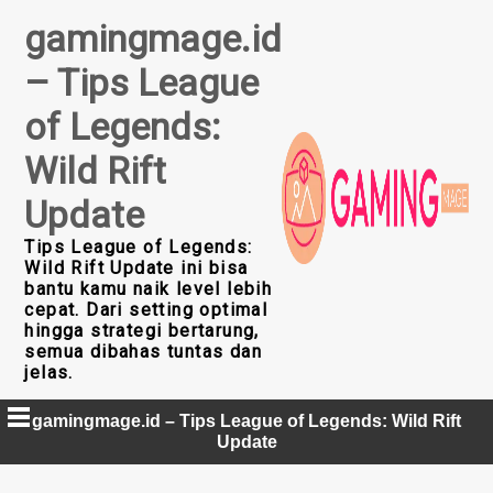
Skip
gamingmage.id
to
content
– Tips League
of Legends:
Wild Rift
Update
Tips League of Legends:
Wild Rift Update ini bisa
bantu kamu naik level lebih
cepat. Dari setting optimal
hingga strategi bertarung,
semua dibahas tuntas dan
jelas.
gamingmage.id – Tips League of Legends: Wild Rift
Update