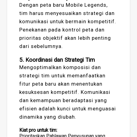
Dengan peta baru Mobile Legends,
tim harus menyesuaikan strategi dan
komunikasi untuk bermain kompetitif.
Penekanan pada kontrol peta dan
prioritas objektif akan lebih penting
dari sebelumnya.
5. Koordinasi dan Strategi Tim
Mengoptimalkan komposisi dan
strategi tim untuk memanfaatkan
fitur peta baru akan menentukan
kesuksesan kompetitif. Komunikasi
dan kemampuan beradaptasi yang
efisien adalah kunci untuk menguasai
dinamika yang diubah.
Kiat pro untuk tim:
Prioritaskan Pahlawan Penyusunan yang