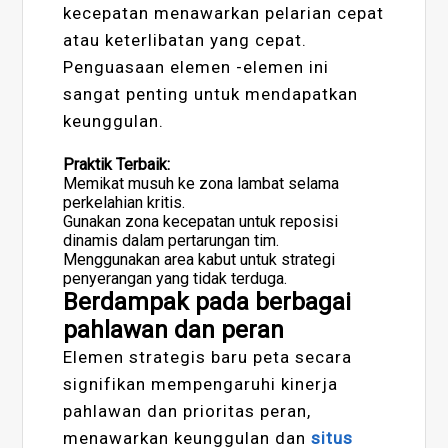
kecepatan menawarkan pelarian cepat
atau keterlibatan yang cepat.
Penguasaan elemen -elemen ini
sangat penting untuk mendapatkan
keunggulan.
Praktik Terbaik:
Memikat musuh ke zona lambat selama
perkelahian kritis.
Gunakan zona kecepatan untuk reposisi
dinamis dalam pertarungan tim.
Menggunakan area kabut untuk strategi
penyerangan yang tidak terduga.
Berdampak pada berbagai
pahlawan dan peran
Elemen strategis baru peta secara
signifikan mempengaruhi kinerja
pahlawan dan prioritas peran,
menawarkan keunggulan dan
situs