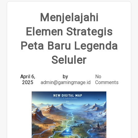
Menjelajahi
Elemen Strategis
Peta Baru Legenda
Seluler
April 6,
by
No
2025
admin@gamingmage.id
Comments