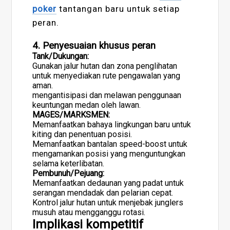
poker
tantangan baru untuk setiap
peran.
4. Penyesuaian khusus peran
Tank/Dukungan:
Gunakan jalur hutan dan zona penglihatan
untuk menyediakan rute pengawalan yang
aman.
mengantisipasi dan melawan penggunaan
keuntungan medan oleh lawan.
MAGES/MARKSMEN:
Memanfaatkan bahaya lingkungan baru untuk
kiting dan penentuan posisi.
Memanfaatkan bantalan speed-boost untuk
mengamankan posisi yang menguntungkan
selama keterlibatan.
Pembunuh/Pejuang:
Memanfaatkan dedaunan yang padat untuk
serangan mendadak dan pelarian cepat.
Kontrol jalur hutan untuk menjebak junglers
musuh atau mengganggu rotasi.
Implikasi kompetitif