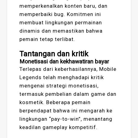
memperkenalkan konten baru, dan
memperbaiki bug. Komitmen ini
membuat lingkungan permainan
dinamis dan memastikan bahwa
pemain tetap terlibat.
Tantangan dan kritik
Monetisasi dan kekhawatiran bayar
Terlepas dari keberhasilannya, Mobile
Legends telah menghadapi kritik
mengenai strategi monetisasi,
termasuk pembelian dalam game dan
kosmetik. Beberapa pemain
berpendapat bahwa ini mengarah ke
lingkungan “pay-to-win”, menantang
keadilan gameplay kompetitif.