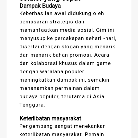
Dampak Budaya
Keberhasilan awal didukung oleh
pemasaran strategis dan
memanfaatkan media sosial. Gim ini
menyusup ke percakapan sehari -hari,
disertai dengan slogan yang menarik
dan menarik bahan promosi. Acara
dan kolaborasi khusus dalam game
dengan waralaba populer
meningkatkan dampak ini, semakin
menanamkan permainan dalam
budaya populer, terutama di Asia
Tenggara.
Keterlibatan masyarakat
Pengembang sangat menekankan
keterlibatan masyarakat. Pemain