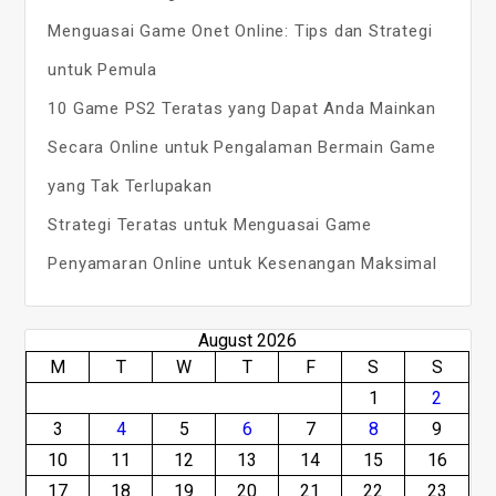
Menguasai Game Onet Online: Tips dan Strategi
untuk Pemula
10 Game PS2 Teratas yang Dapat Anda Mainkan
Secara Online untuk Pengalaman Bermain Game
yang Tak Terlupakan
Strategi Teratas untuk Menguasai Game
Penyamaran Online untuk Kesenangan Maksimal
August 2026
M
T
W
T
F
S
S
1
2
3
4
5
6
7
8
9
10
11
12
13
14
15
16
17
18
19
20
21
22
23