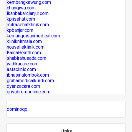
kembangkawung.com
chungiwa.com
ikanbakarcianjur.com
kpjisehat.com
mitrasehatklinik.com
kpbanjar.com
kemanggisanmedical.com
kliniknirmala.com
nouvelleklinik.com
KainaHealth.com
shabirahusada.com
yadikacare.com
astaclinic.com
ibnusinalombok.com
grahamedicalkurdi.com
dyanzacare.com
griyabromoclinic.com
dominoqq
Links