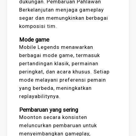
dukungan. Pembaruan Pahlawan
Berkelanjutan menjaga gameplay
segar dan memungkinkan berbagai
komposisi tim.
Mode game
Mobile Legends menawarkan
berbagai mode game, termasuk
pertandingan klasik, permainan
peringkat, dan acara khusus. Setiap
mode melayani preferensi pemain
yang berbeda, meningkatkan
replayabilitynya.
Pembaruan yang sering
Moonton secara konsisten
meluncurkan pembaruan untuk
menyeimbangkan gameplay,