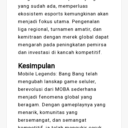
yang sudah ada, memperluas
ekosistem esports kemungkinan akan
menjadi fokus utama. Pengenalan
liga regional, turnamen amatir, dan
kemitraan dengan merek global dapat
mengarah pada peningkatan pemirsa
dan investasi di kancah kompetitif.
Kesimpulan
Mobile Legends: Bang Bang telah
mengubah lanskap game seluler,
berevolusi dari MOBA sederhana
menjadi fenomena global yang
beragam. Dengan gameplaynya yang
menarik, komunitas yang
bersemangat, dan semangat
kompetitif, ia telah mengukir ceruk