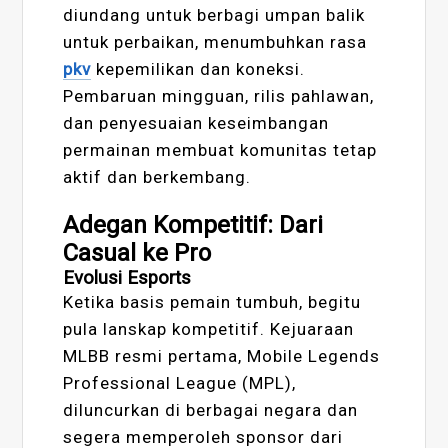
diundang untuk berbagi umpan balik
untuk perbaikan, menumbuhkan rasa
pkv
kepemilikan dan koneksi.
Pembaruan mingguan, rilis pahlawan,
dan penyesuaian keseimbangan
permainan membuat komunitas tetap
aktif dan berkembang.
Adegan Kompetitif: Dari
Casual ke Pro
Evolusi Esports
Ketika basis pemain tumbuh, begitu
pula lanskap kompetitif. Kejuaraan
MLBB resmi pertama, Mobile Legends
Professional League (MPL),
diluncurkan di berbagai negara dan
segera memperoleh sponsor dari