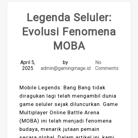
Legenda Seluler:
Evolusi Fenomena
MOBA
April 5,
by
No
2025
admin@gamingmage.id
Comments
Mobile Legends: Bang Bang tidak
diragukan lagi telah mengambil dunia
game seluler sejak diluncurkan. Game
Multiplayer Online Battle Arena
(MOBA) ini telah menjadi fenomena
budaya, menarik jutaan pemain
secara global. Dalam artikel ini, kami