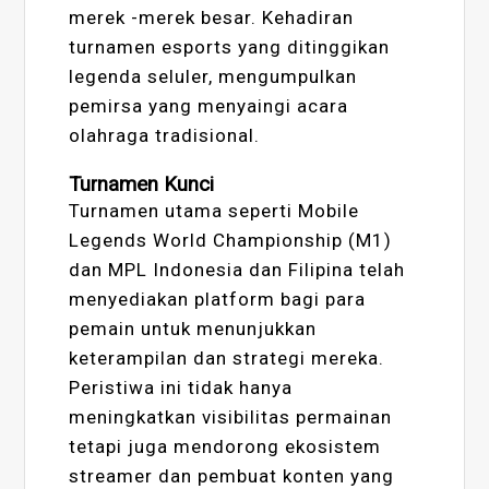
merek -merek besar. Kehadiran
turnamen esports yang ditinggikan
legenda seluler, mengumpulkan
pemirsa yang menyaingi acara
olahraga tradisional.
Turnamen Kunci
Turnamen utama seperti Mobile
Legends World Championship (M1)
dan MPL Indonesia dan Filipina telah
menyediakan platform bagi para
pemain untuk menunjukkan
keterampilan dan strategi mereka.
Peristiwa ini tidak hanya
meningkatkan visibilitas permainan
tetapi juga mendorong ekosistem
streamer dan pembuat konten yang