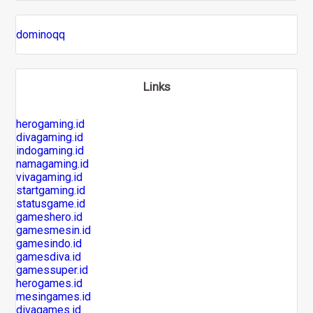
dominoqq
Links
herogaming.id
divagaming.id
indogaming.id
namagaming.id
vivagaming.id
startgaming.id
statusgame.id
gameshero.id
gamesmesin.id
gamesindo.id
gamesdiva.id
gamessuper.id
herogames.id
mesingames.id
divagames.id