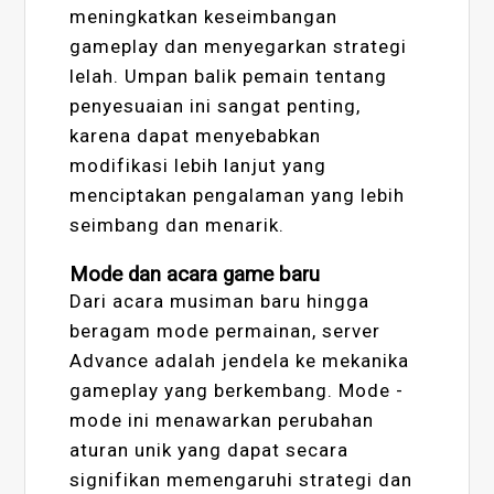
meningkatkan keseimbangan
gameplay dan menyegarkan strategi
lelah. Umpan balik pemain tentang
penyesuaian ini sangat penting,
karena dapat menyebabkan
modifikasi lebih lanjut yang
menciptakan pengalaman yang lebih
seimbang dan menarik.
Mode dan acara game baru
Dari acara musiman baru hingga
beragam mode permainan, server
Advance adalah jendela ke mekanika
gameplay yang berkembang. Mode -
mode ini menawarkan perubahan
aturan unik yang dapat secara
signifikan memengaruhi strategi dan