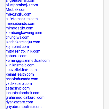
angelesehan.com
bluejasminejkt.com
Mrobak.com
miekungfu.com
cafetemankita.com
rmjasabundo.com
mimoosajkt.com
kembangkawung.com
chungiwa.com
ikanbakarcianjur.com
kpjisehat.com
mitrasehatklinik.com
kpbanjar.com
kemanggisanmedical.com
kliniknirmala.com
nouvelleklinik.com
KainaHealth.com
shabirahusada.com
yadikacare.com
astaclinic.com
ibnusinalombok.com
grahamedicalkurdi.com
dyanzacare.com
griyabromoclinic.com