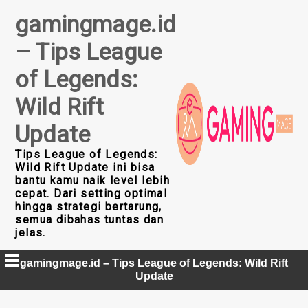
Skip
gamingmage.id
to
content
– Tips League
of Legends:
Wild Rift
Update
Tips League of Legends:
Wild Rift Update ini bisa
bantu kamu naik level lebih
cepat. Dari setting optimal
hingga strategi bertarung,
semua dibahas tuntas dan
jelas.
gamingmage.id – Tips League of Legends: Wild Rift
Update