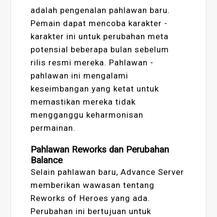
adalah pengenalan pahlawan baru.
Pemain dapat mencoba karakter -
karakter ini untuk perubahan meta
potensial beberapa bulan sebelum
rilis resmi mereka. Pahlawan -
pahlawan ini mengalami
keseimbangan yang ketat untuk
memastikan mereka tidak
mengganggu keharmonisan
permainan.
Pahlawan Reworks dan Perubahan
Balance
Selain pahlawan baru, Advance Server
memberikan wawasan tentang
Reworks of Heroes yang ada.
Perubahan ini bertujuan untuk