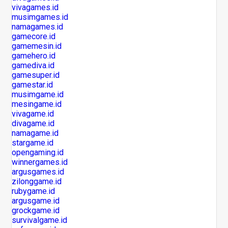
vivagames.id
musimgames.id
namagames.id
gamecore.id
gamemesin.id
gamehero.id
gamediva.id
gamesuper.id
gamestar.id
musimgame.id
mesingame.id
vivagame.id
divagame.id
namagame.id
stargame.id
opengaming.id
winnergames.id
argusgames.id
zilonggame.id
rubygame.id
argusgame.id
grockgame.id
survivalgame.id