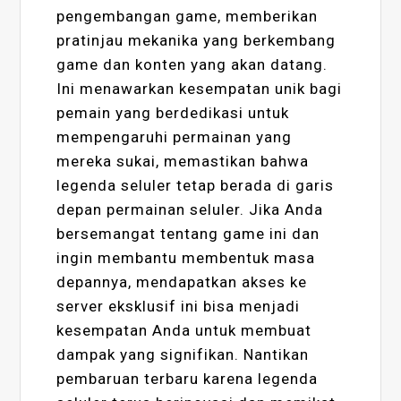
pengembangan game, memberikan
pratinjau mekanika yang berkembang
game dan konten yang akan datang.
Ini menawarkan kesempatan unik bagi
pemain yang berdedikasi untuk
mempengaruhi permainan yang
mereka sukai, memastikan bahwa
legenda seluler tetap berada di garis
depan permainan seluler. Jika Anda
bersemangat tentang game ini dan
ingin membantu membentuk masa
depannya, mendapatkan akses ke
server eksklusif ini bisa menjadi
kesempatan Anda untuk membuat
dampak yang signifikan. Nantikan
pembaruan terbaru karena legenda