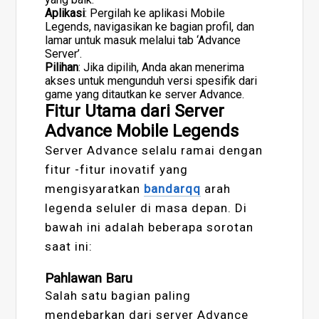
Aplikasi
: Pergilah ke aplikasi Mobile
Legends, navigasikan ke bagian profil, dan
lamar untuk masuk melalui tab ‘Advance
Server’.
Pilihan
: Jika dipilih, Anda akan menerima
akses untuk mengunduh versi spesifik dari
game yang ditautkan ke server Advance.
Fitur Utama dari Server
Advance Mobile Legends
Server Advance selalu ramai dengan
fitur -fitur inovatif yang
mengisyaratkan
bandarqq
arah
legenda seluler di masa depan. Di
bawah ini adalah beberapa sorotan
saat ini:
Pahlawan Baru
Salah satu bagian paling
mendebarkan dari server Advance