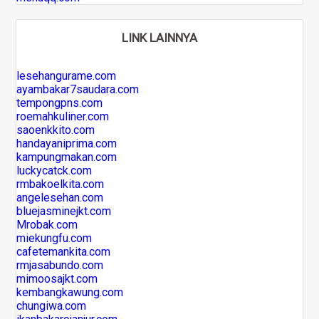
LINK LAINNYA
lesehangurame.com
ayambakar7saudara.com
tempongpns.com
roemahkuliner.com
saoenkkito.com
handayaniprima.com
kampungmakan.com
luckycatck.com
rmbakoelkita.com
angelesehan.com
bluejasminejkt.com
Mrobak.com
miekungfu.com
cafetemankita.com
rmjasabundo.com
mimoosajkt.com
kembangkawung.com
chungiwa.com