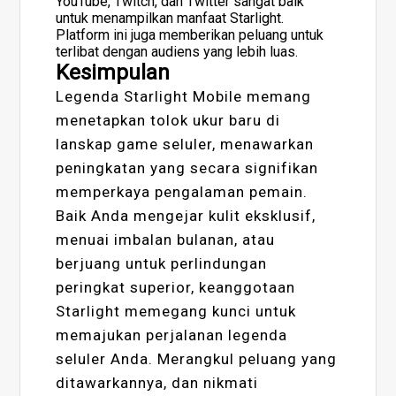
YouTube, Twitch, dan Twitter sangat baik
untuk menampilkan manfaat Starlight.
Platform ini juga memberikan peluang untuk
terlibat dengan audiens yang lebih luas.
Kesimpulan
Legenda Starlight Mobile memang
menetapkan tolok ukur baru di
lanskap game seluler, menawarkan
peningkatan yang secara signifikan
memperkaya pengalaman pemain.
Baik Anda mengejar kulit eksklusif,
menuai imbalan bulanan, atau
berjuang untuk perlindungan
peringkat superior, keanggotaan
Starlight memegang kunci untuk
memajukan perjalanan legenda
seluler Anda. Merangkul peluang yang
ditawarkannya, dan nikmati