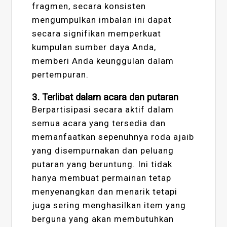
fragmen, secara konsisten
mengumpulkan imbalan ini dapat
secara signifikan memperkuat
kumpulan sumber daya Anda,
memberi Anda keunggulan dalam
pertempuran.
3.
Terlibat dalam acara dan putaran
Berpartisipasi secara aktif dalam
semua acara yang tersedia dan
memanfaatkan sepenuhnya roda ajaib
yang disempurnakan dan peluang
putaran yang beruntung. Ini tidak
hanya membuat permainan tetap
menyenangkan dan menarik tetapi
juga sering menghasilkan item yang
berguna yang akan membutuhkan