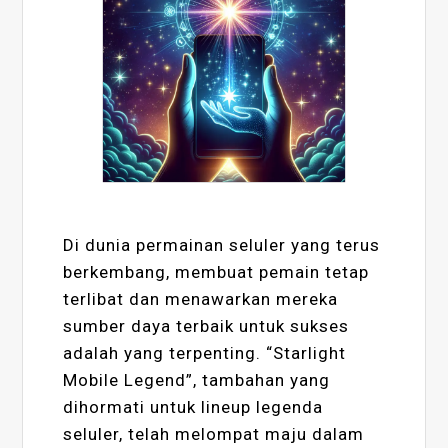
Di dunia permainan seluler yang terus
berkembang, membuat pemain tetap
terlibat dan menawarkan mereka
sumber daya terbaik untuk sukses
adalah yang terpenting. “Starlight
Mobile Legend”, tambahan yang
dihormati untuk lineup legenda
seluler, telah melompat maju dalam