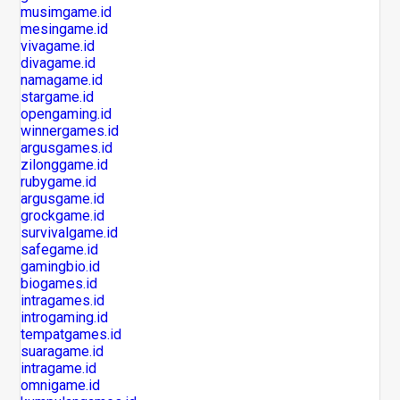
musimgame.id
mesingame.id
vivagame.id
divagame.id
namagame.id
stargame.id
opengaming.id
winnergames.id
argusgames.id
zilonggame.id
rubygame.id
argusgame.id
grockgame.id
survivalgame.id
safegame.id
gamingbio.id
biogames.id
intragames.id
introgaming.id
tempatgames.id
suaragame.id
intragame.id
omnigame.id