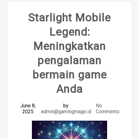
Starlight Mobile
Legend:
Meningkatkan
pengalaman
bermain game
Anda
June 8,
by
No
2025
admin@gamingmage.id
Comments