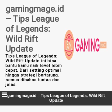
Skip
gamingmage.id
to
content
– Tips League
of Legends:
Wild Rift
Update
Tips League of Legends:
Wild Rift Update ini bisa
bantu kamu naik level lebih
cepat. Dari setting optimal
hingga strategi bertarung,
semua dibahas tuntas dan
jelas.
gamingmage.id – Tips League of Legends: Wild Rift
Update