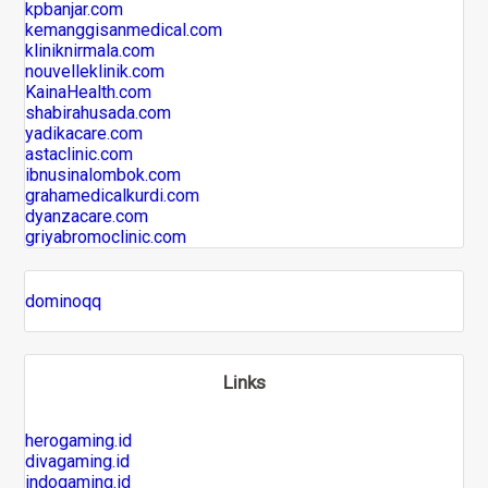
kpbanjar.com
kemanggisanmedical.com
kliniknirmala.com
nouvelleklinik.com
KainaHealth.com
shabirahusada.com
yadikacare.com
astaclinic.com
ibnusinalombok.com
grahamedicalkurdi.com
dyanzacare.com
griyabromoclinic.com
dominoqq
Links
herogaming.id
divagaming.id
indogaming.id