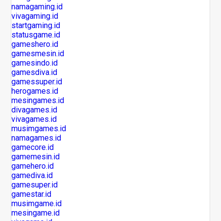
namagaming.id
vivagaming.id
startgaming.id
statusgame.id
gameshero.id
gamesmesin.id
gamesindo.id
gamesdiva.id
gamessuper.id
herogames.id
mesingames.id
divagames.id
vivagames.id
musimgames.id
namagames.id
gamecore.id
gamemesin.id
gamehero.id
gamediva.id
gamesuper.id
gamestar.id
musimgame.id
mesingame.id