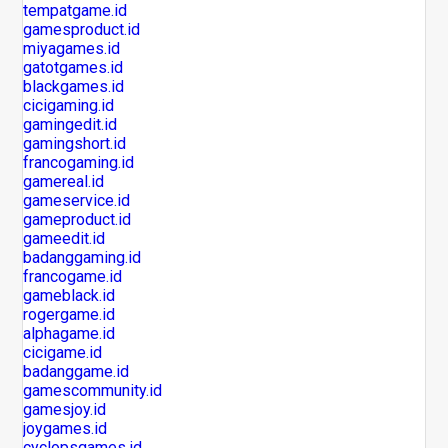
tempatgame.id
gamesproduct.id
miyagames.id
gatotgames.id
blackgames.id
cicigaming.id
gamingedit.id
gamingshort.id
francogaming.id
gamereal.id
gameservice.id
gameproduct.id
gameedit.id
badanggaming.id
francogame.id
gameblack.id
rogergame.id
alphagame.id
cicigame.id
badanggame.id
gamescommunity.id
gamesjoy.id
joygames.id
cyclopsgames.id