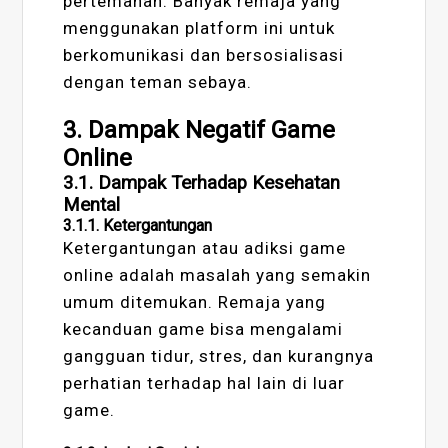
pertemanan. Banyak remaja yang
menggunakan platform ini untuk
berkomunikasi dan bersosialisasi
dengan teman sebaya.
3. Dampak Negatif Game
Online
3.1. Dampak Terhadap Kesehatan
Mental
3.1.1. Ketergantungan
Ketergantungan atau adiksi game
online adalah masalah yang semakin
umum ditemukan. Remaja yang
kecanduan game bisa mengalami
gangguan tidur, stres, dan kurangnya
perhatian terhadap hal lain di luar
game.