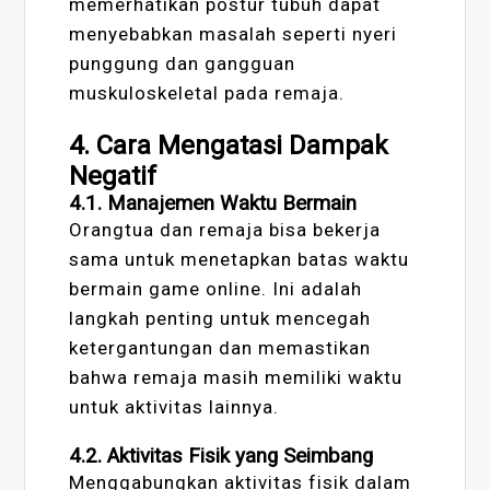
memerhatikan postur tubuh dapat
menyebabkan masalah seperti nyeri
punggung dan gangguan
muskuloskeletal pada remaja.
4. Cara Mengatasi Dampak
Negatif
4.1. Manajemen Waktu Bermain
Orangtua dan remaja bisa bekerja
sama untuk menetapkan batas waktu
bermain game online. Ini adalah
langkah penting untuk mencegah
ketergantungan dan memastikan
bahwa remaja masih memiliki waktu
untuk aktivitas lainnya.
4.2. Aktivitas Fisik yang Seimbang
Menggabungkan aktivitas fisik dalam