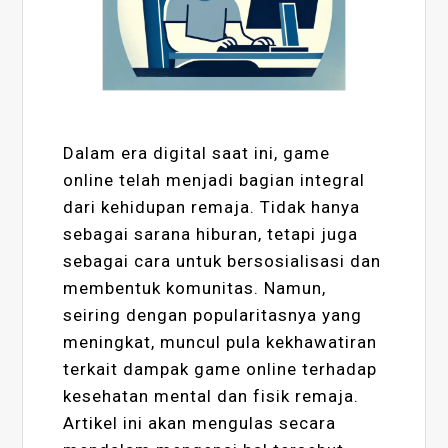
Dalam era digital saat ini, game
online telah menjadi bagian integral
dari kehidupan remaja. Tidak hanya
sebagai sarana hiburan, tetapi juga
sebagai cara untuk bersosialisasi dan
membentuk komunitas. Namun,
seiring dengan popularitasnya yang
meningkat, muncul pula kekhawatiran
terkait dampak game online terhadap
kesehatan mental dan fisik remaja.
Artikel ini akan mengulas secara