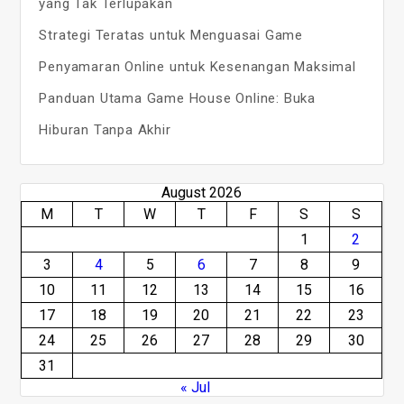
yang Tak Terlupakan
Strategi Teratas untuk Menguasai Game
Penyamaran Online untuk Kesenangan Maksimal
Panduan Utama Game House Online: Buka
Hiburan Tanpa Akhir
August 2026
M
T
W
T
F
S
S
1
2
3
4
5
6
7
8
9
10
11
12
13
14
15
16
17
18
19
20
21
22
23
24
25
26
27
28
29
30
31
« Jul