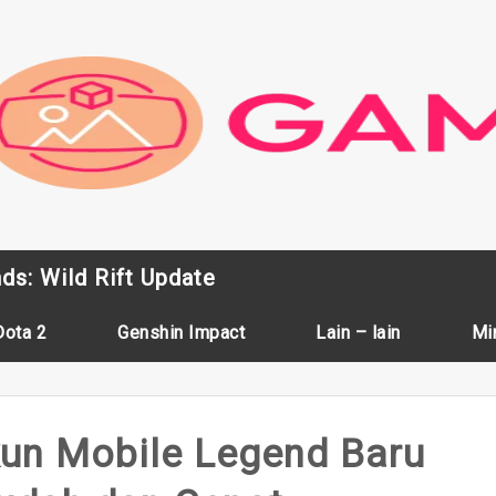
s: Wild Rift Update
Dota 2
Genshin Impact
Lain – lain
Mi
un Mobile Legend Baru