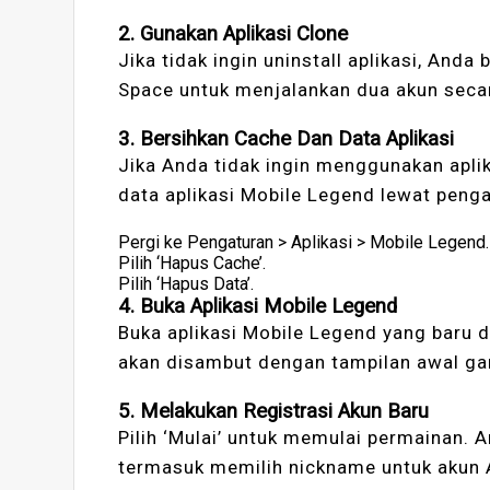
2.
Gunakan Aplikasi Clone
Jika tidak ingin uninstall aplikasi, Anda
Space untuk menjalankan dua akun seca
3.
Bersihkan Cache Dan Data Aplikasi
Jika Anda tidak ingin menggunakan apli
data aplikasi Mobile Legend lewat penga
Pergi ke Pengaturan > Aplikasi > Mobile Legend.
Pilih ‘Hapus Cache’.
Pilih ‘Hapus Data’.
4.
Buka Aplikasi Mobile Legend
Buka aplikasi Mobile Legend yang baru d
akan disambut dengan tampilan awal g
5.
Melakukan Registrasi Akun Baru
Pilih ‘Mulai’ untuk memulai permainan. 
termasuk memilih nickname untuk akun A