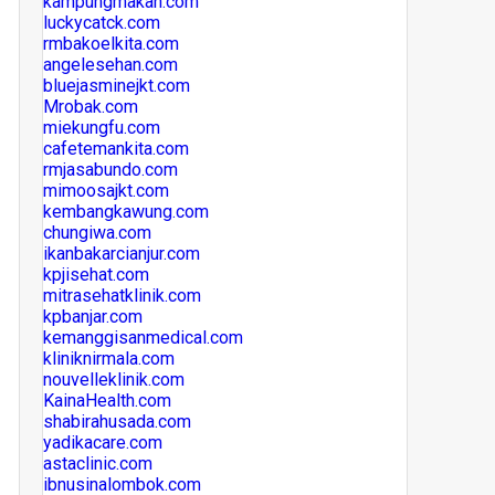
kampungmakan.com
luckycatck.com
rmbakoelkita.com
angelesehan.com
bluejasminejkt.com
Mrobak.com
miekungfu.com
cafetemankita.com
rmjasabundo.com
mimoosajkt.com
kembangkawung.com
chungiwa.com
ikanbakarcianjur.com
kpjisehat.com
mitrasehatklinik.com
kpbanjar.com
kemanggisanmedical.com
kliniknirmala.com
nouvelleklinik.com
KainaHealth.com
shabirahusada.com
yadikacare.com
astaclinic.com
ibnusinalombok.com