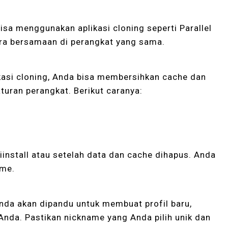
 bisa menggunakan aplikasi cloning seperti Parallel
ra bersamaan di perangkat yang sama.
kasi cloning, Anda bisa membersihkan cache dan
turan perangkat. Berikut caranya:
iinstall atau setelah data dan cache dihapus. Anda
ame.
Anda akan dipandu untuk membuat profil baru,
nda. Pastikan nickname yang Anda pilih unik dan