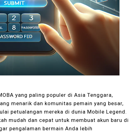
OBA yang paling populer di Asia Tenggara,
ang menarik dan komunitas pemain yang besar,
ulai petualangan mereka di dunia Mobile Legend.
gkah mudah dan cepat untuk membuat akun baru di
agar pengalaman bermain Anda lebih