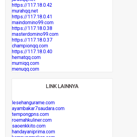
https://117.18.0.42
murahqq.net
https://117.18.0.41
maindomino99.com
https://117.18.0.38
masterdomino99.com
https://117.18.0.37
championqq.com
https://117.18.0.40
hematqq.com
murniqq.com
menuqq.com
LINK LAINNYA
lesehangurame.com
ayambakar7saudara.com
tempongpns.com
roemahkuliner.com
saoenkkito.com
handayaniprima.com