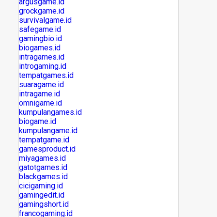
argusgame.id
grockgame.id
survivalgame.id
safegame.id
gamingbio.id
biogames.id
intragames.id
introgaming.id
tempatgames.id
suaragame.id
intragame.id
omnigame.id
kumpulangames.id
biogame.id
kumpulangame.id
tempatgame.id
gamesproduct.id
miyagames.id
gatotgames.id
blackgames.id
cicigaming.id
gamingedit.id
gamingshort.id
francogaming.id