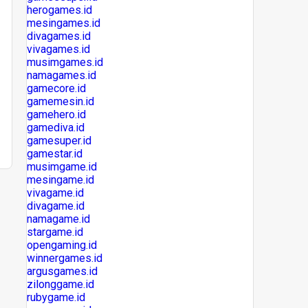
herogames.id
mesingames.id
divagames.id
vivagames.id
musimgames.id
namagames.id
gamecore.id
gamemesin.id
gamehero.id
gamediva.id
gamesuper.id
gamestar.id
musimgame.id
mesingame.id
vivagame.id
divagame.id
namagame.id
stargame.id
opengaming.id
winnergames.id
argusgames.id
zilonggame.id
rubygame.id