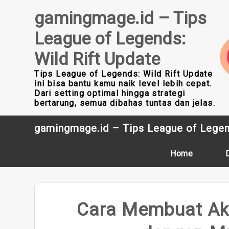
Skip
gamingmage.id – Tips
to
content
League of Legends:
Wild Rift Update
Tips League of Legends: Wild Rift Update
ini bisa bantu kamu naik level lebih cepat.
Dari setting optimal hingga strategi
bertarung, semua dibahas tuntas dan jelas.
gamingmage.id – Tips League of Legend
Home
Cara Membuat Ak