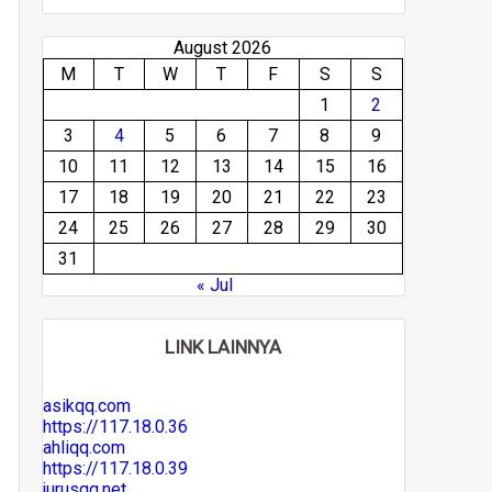
August 2026
M
T
W
T
F
S
S
1
2
3
4
5
6
7
8
9
10
11
12
13
14
15
16
17
18
19
20
21
22
23
24
25
26
27
28
29
30
31
« Jul
LINK LAINNYA
asikqq.com
https://117.18.0.36
ahliqq.com
https://117.18.0.39
jurusqq.net