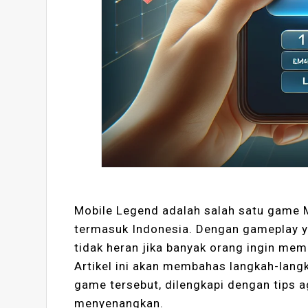
Mobile Legend adalah salah satu game M
termasuk Indonesia. Dengan gameplay y
tidak heran jika banyak orang ingin mem
Artikel ini akan membahas langkah-lan
game tersebut, dilengkapi dengan tips 
menyenangkan.