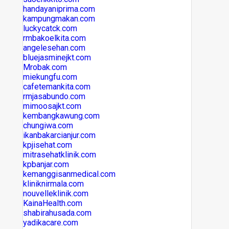
handayaniprima.com
kampungmakan.com
luckycatck.com
rmbakoelkita.com
angelesehan.com
bluejasminejkt.com
Mrobak.com
miekungfu.com
cafetemankita.com
rmjasabundo.com
mimoosajkt.com
kembangkawung.com
chungiwa.com
ikanbakarcianjur.com
kpjisehat.com
mitrasehatklinik.com
kpbanjar.com
kemanggisanmedical.com
kliniknirmala.com
nouvelleklinik.com
KainaHealth.com
shabirahusada.com
yadikacare.com