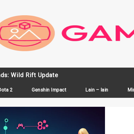
s: Wild Rift Update
Dota 2
Genshin Impact
Lain – lain
Mi