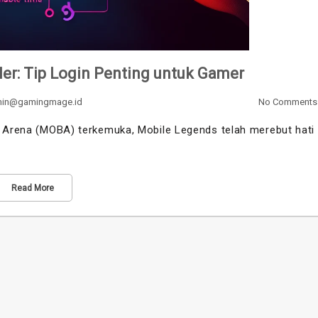
er: Tip Login Penting untuk Gamer
in@gamingmage.id
No Comments
e Arena (MOBA) terkemuka, Mobile Legends telah merebut hati
Read More