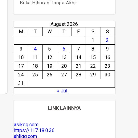
Buka Hiburan Tanpa Akhir
August 2026
M
T
W
T
F
S
S
1
2
3
4
5
6
7
8
9
10
11
12
13
14
15
16
17
18
19
20
21
22
23
24
25
26
27
28
29
30
31
« Jul
LINK LAINNYA
asikqq.com
https://117.18.0.36
ahliqq.com