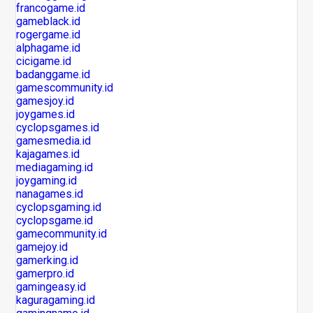
francogame.id
gameblack.id
rogergame.id
alphagame.id
cicigame.id
badanggame.id
gamescommunity.id
gamesjoy.id
joygames.id
cyclopsgames.id
gamesmedia.id
kajagames.id
mediagaming.id
joygaming.id
nanagames.id
cyclopsgaming.id
cyclopsgame.id
gamecommunity.id
gamejoy.id
gamerking.id
gamerpro.id
gamingeasy.id
kaguragaming.id