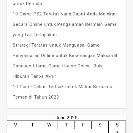
untuk Pemula
10 Game PS2 Teratas yang Dapat Anda Mainkan
Secara Online untuk Pengalaman Bermain Game
yang Tak Terlupakan
Strategi Teratas untuk Menguasai Game
Penyamaran Online untuk Kesenangan Maksimal
Panduan Utama Game House Online: Buka
Hiburan Tanpa Akhir
10 Game Online Terbaik untuk Mabar Bersama
Teman di Tahun 2023
June 2025
M
T
W
T
F
S
S