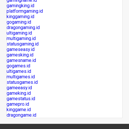
gamingname.id
gamingking.id
platformgaming.id
kinggaming.id
gogaming.id
dragongaming.id
ultigaming.id
multigaming.id
statusgaming.id
gameseasy.id
gamesking.id
gamesname.id
gogames.id
ultigames.id
multigames.id
statusgames.id
gameeasy.id
gameking.id
gamestatus.id
gamepro.id
kinggame.id
dragongame.id