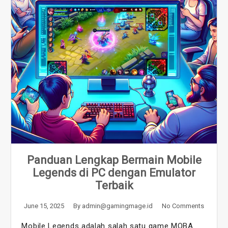
Panduan Lengkap Bermain Mobile
Legends di PC dengan Emulator
Terbaik
June 15, 2025
By
admin@gamingmage.id
No Comments
Mobile Legends adalah salah satu game MOBA