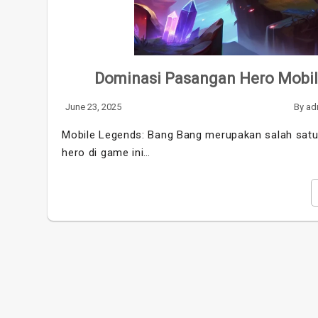
Dominasi Pasangan Hero Mobile
June 23, 2025
By
ad
Mobile Legends: Bang Bang merupakan salah satu 
hero di game ini…