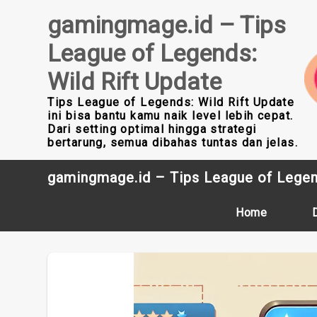
Skip
gamingmage.id – Tips
to
content
League of Legends:
Wild Rift Update
Tips League of Legends: Wild Rift Update
ini bisa bantu kamu naik level lebih cepat.
Dari setting optimal hingga strategi
bertarung, semua dibahas tuntas dan jelas.
gamingmage.id – Tips League of Legend
Home