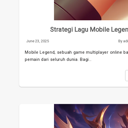
Strategi Lagu Mobile Lege
June 23, 2025
By
ad
Mobile Legend, sebuah game multiplayer online ba
pemain dari seluruh dunia. Bagi…