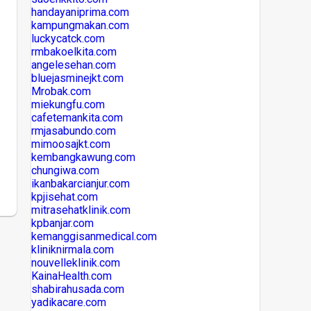
handayaniprima.com
kampungmakan.com
luckycatck.com
rmbakoelkita.com
angelesehan.com
bluejasminejkt.com
Mrobak.com
miekungfu.com
cafetemankita.com
rmjasabundo.com
mimoosajkt.com
kembangkawung.com
chungiwa.com
ikanbakarcianjur.com
kpjisehat.com
mitrasehatklinik.com
kpbanjar.com
kemanggisanmedical.com
kliniknirmala.com
nouvelleklinik.com
KainaHealth.com
shabirahusada.com
yadikacare.com