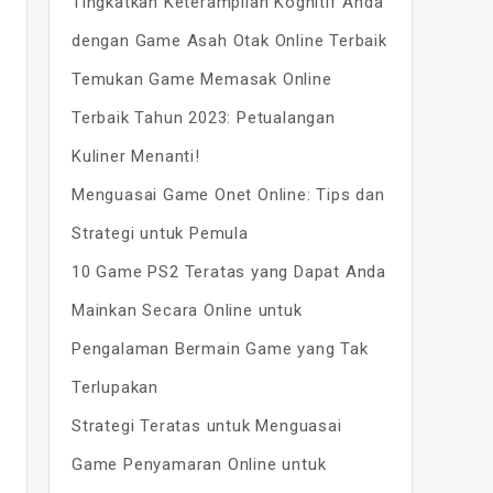
Tingkatkan Keterampilan Kognitif Anda
dengan Game Asah Otak Online Terbaik
Temukan Game Memasak Online
Terbaik Tahun 2023: Petualangan
Kuliner Menanti!
Menguasai Game Onet Online: Tips dan
Strategi untuk Pemula
10 Game PS2 Teratas yang Dapat Anda
Mainkan Secara Online untuk
Pengalaman Bermain Game yang Tak
Terlupakan
Strategi Teratas untuk Menguasai
Game Penyamaran Online untuk