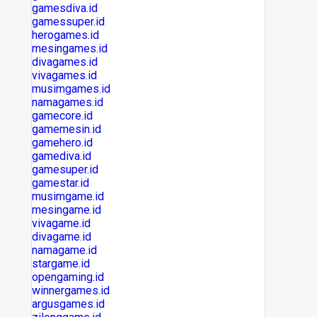
gamesdiva.id
gamessuper.id
herogames.id
mesingames.id
divagames.id
vivagames.id
musimgames.id
namagames.id
gamecore.id
gamemesin.id
gamehero.id
gamediva.id
gamesuper.id
gamestar.id
musimgame.id
mesingame.id
vivagame.id
divagame.id
namagame.id
stargame.id
opengaming.id
winnergames.id
argusgames.id