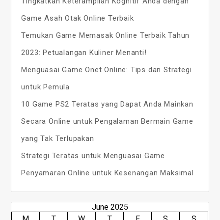
Tingkatkan Keterampilan Kognitif Anda dengan
Game Asah Otak Online Terbaik
Temukan Game Memasak Online Terbaik Tahun
2023: Petualangan Kuliner Menanti!
Menguasai Game Onet Online: Tips dan Strategi
untuk Pemula
10 Game PS2 Teratas yang Dapat Anda Mainkan
Secara Online untuk Pengalaman Bermain Game
yang Tak Terlupakan
Strategi Teratas untuk Menguasai Game
Penyamaran Online untuk Kesenangan Maksimal
June 2025
M
T
W
T
F
S
S