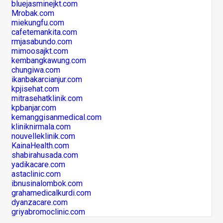
bluejasminejkt.com
Mrobak.com
miekungfu.com
cafetemankita.com
rmjasabundo.com
mimoosajkt.com
kembangkawung.com
chungiwa.com
ikanbakarcianjur.com
kpjisehat.com
mitrasehatklinik.com
kpbanjar.com
kemanggisanmedical.com
kliniknirmala.com
nouvelleklinik.com
KainaHealth.com
shabirahusada.com
yadikacare.com
astaclinic.com
ibnusinalombok.com
grahamedicalkurdi.com
dyanzacare.com
griyabromoclinic.com