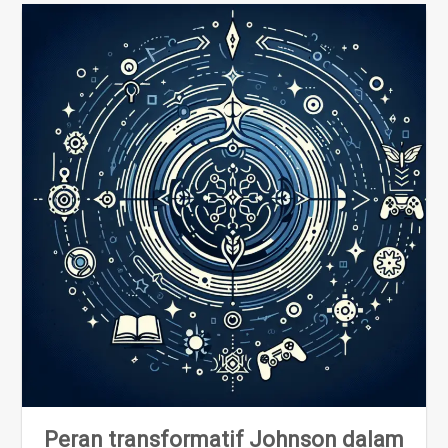
Peran transformatif Johnson dalam