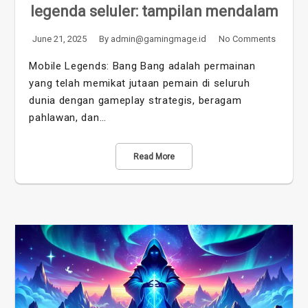
legenda seluler: tampilan mendalam
June 21, 2025
By
admin@gamingmage.id
No Comments
Mobile Legends: Bang Bang adalah permainan
yang telah memikat jutaan pemain di seluruh
dunia dengan gameplay strategis, beragam
pahlawan, dan…
Read More