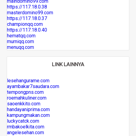
maindomino99.com
https://117.18.0.38
masterdomino99.com
https://117.18.0.37
championqq.com
https://117.18.0.40
hematqq.com
murniqq.com
menuqq.com
LINK LAINNYA
lesehangurame.com
ayambakar7saudara.com
tempongpns.com
roemahkuliner.com
saoenkkito.com
handayaniprima.com
kampungmakan.com
luckycatck.com
rmbakoelkita.com
angelesehan.com