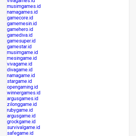
vivagames.id
musimgames.id
namagames.id
gamecore.id
gamemesin.id
gamehero.id
gamediva.id
gamesuper.id
gamestar.id
musimgame.id
mesingame.id
vivagame.id
divagame.id
namagame.id
stargame.id
opengaming.id
winnergames.id
argusgames.id
zilonggame.id
rubygame.id
argusgame.id
grockgame.id
survivalgame.id
safegame.id