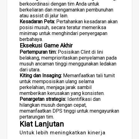
berkoordinasi dengan tim Anda untuk
berkeliaran dan mengamankan pembunuhan
atau assist di jalur lain.
Kesadaran Peta:
Pertahankan kesadaran akan
posisi musuh, secara teratur memeriksa
minimap untuk menghindari penyergapan
berbahaya.
Eksekusi Game Akhir
Pertempuran tim:
Posisikan Clint di lini
belakang, memprioritaskan penyelaman pada
musuh ancaman tinggi menggunakan ledakan
dari utara.
Kiting dan Insaging:
Memanfaatkan tali tumit
untuk memposisikan ulang selama
perkelahian, menjaga jarak sambil
memberikan kerusakan yang konsisten.
Penargetan strategis:
Identifikasi dan
hilangkan musuh dengan cepat,
memanfaatkan DPS tinggi untuk mengayunkan
pertarungan tim.
Kiat Lanjutan
Untuk lebih meningkatkan kinerja