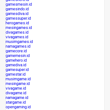
gamesmesin.id
gamesindo.id
gamesdiva.id
gamessuper.id
herogames.id
mesingames.id
divagames.id
vivagames.id
musimgames.id
namagames.id
gamecore.id
gamemesin.id
gamehero.id
gamediva.id
gamesuper.id
gamestar.id
musimgame.id
mesingame.id
vivagame.id
divagame.id
namagame.id
stargame.id
opengaming.id