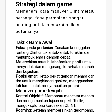
Strategi dalam game
Memahami cara manuver Clint melalui
berbagai fase permainan sangat
penting untuk memaksimalkan
potensinya.
Taktik Game Awal
Fokus pada pertanian:
Gunakan keunggulan
rentang Clint untuk antek-antek terakhir dan
menumpuk emas dengan cepat.
Melecehkan musuh:
Manfaatkan pasif untuk
menyodok dan mengurangi kesehatan musuh
dari kejauhan.
Posisi aman:
Tetap dekat dengan menara dan
tim untuk menghindari ganked, menggunakan
tali tumit untuk menyesuaikan posisi.
Manuver game tengah
Kontrol Objektif:
Membantu mencatat menara
dan mengamankan tujuan seperti Turtle,
mengeksploitasi kerusakan CLINT.
Roaming:
Setelah membersihkan gelombang,