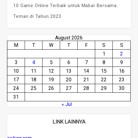
10 Game Online Terbaik untuk Mabar Bersama
Teman di Tahun 2023
August 2026
M
T
W
T
F
S
S
1
2
3
4
5
6
7
8
9
10
11
12
13
14
15
16
17
18
19
20
21
22
23
24
25
26
27
28
29
30
31
« Jul
LINK LAINNYA