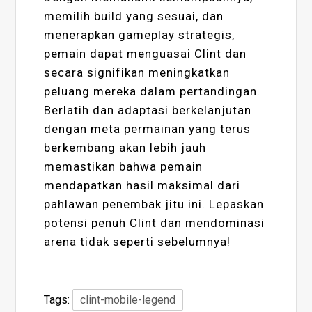
memilih build yang sesuai, dan
menerapkan gameplay strategis,
pemain dapat menguasai Clint dan
secara signifikan meningkatkan
peluang mereka dalam pertandingan.
Berlatih dan adaptasi berkelanjutan
dengan meta permainan yang terus
berkembang akan lebih jauh
memastikan bahwa pemain
mendapatkan hasil maksimal dari
pahlawan penembak jitu ini. Lepaskan
potensi penuh Clint dan mendominasi
arena tidak seperti sebelumnya!
Tags:
clint-mobile-legend