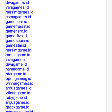
divagames.id
vivagames.id
musimgames.id
namagames.id
gamecore.id
gamemesin.id
gamehero.id
gamediva.id
gamesuper.id
gamestar.id
musimgame.id
mesingame.id
vivagame.id
divagame.id
namagame.id
stargame.id
opengaming.id
winnergames.id
argusgames.id
zilonggame.id
rubygame.id
argusgame.id
grockgame.id
survivalgame.id