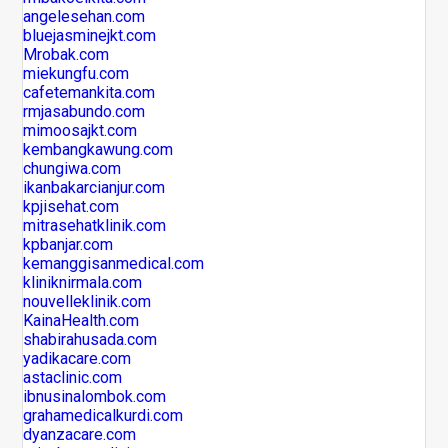
angelesehan.com
bluejasminejkt.com
Mrobak.com
miekungfu.com
cafetemankita.com
rmjasabundo.com
mimoosajkt.com
kembangkawung.com
chungiwa.com
ikanbakarcianjur.com
kpjisehat.com
mitrasehatklinik.com
kpbanjar.com
kemanggisanmedical.com
kliniknirmala.com
nouvelleklinik.com
KainaHealth.com
shabirahusada.com
yadikacare.com
astaclinic.com
ibnusinalombok.com
grahamedicalkurdi.com
dyanzacare.com