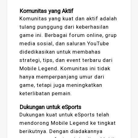
Komunitas yang Aktif
Komunitas yang kuat dan aktif adalah
tulang punggung dari keberhasilan
game ini. Berbagai forum online, grup
media sosial, dan saluran YouTube
didedikasikan untuk membahas
strategi, tips, dan event terbaru dari
Mobile Legend. Komunitas ini tidak
hanya memperpanjang umur dari
game, tetapi juga meningkatkan
keterlibatan pemain.
Dukungan untuk eSports
Dukungan kuat untuk eSports telah
mendorong Mobile Legend ke tingkat
berikutnya. Dengan diadakannya