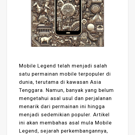
Mobile Legend telah menjadi salah
satu permainan mobile terpopuler di
dunia, terutama di kawasan Asia
Tenggara. Namun, banyak yang belum
mengetahui asal usul dan perjalanan
menarik dari permainan ini hingga
menjadi sedemikian populer. Artikel
ini akan membahas asal mula Mobile
Legend, sejarah perkembangannya,