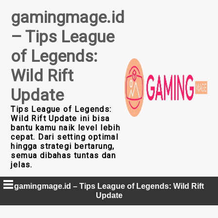
Skip
gamingmage.id
to
content
– Tips League
of Legends:
Wild Rift
Update
Tips League of Legends:
Wild Rift Update ini bisa
bantu kamu naik level lebih
cepat. Dari setting optimal
hingga strategi bertarung,
semua dibahas tuntas dan
jelas.
gamingmage.id – Tips League of Legends: Wild Rift
Update