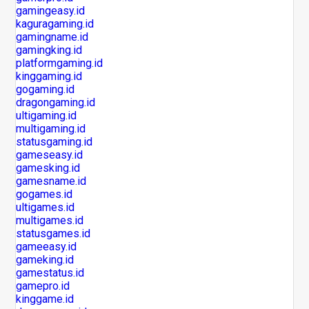
gamingeasy.id
kaguragaming.id
gamingname.id
gamingking.id
platformgaming.id
kinggaming.id
gogaming.id
dragongaming.id
ultigaming.id
multigaming.id
statusgaming.id
gameseasy.id
gamesking.id
gamesname.id
gogames.id
ultigames.id
multigames.id
statusgames.id
gameeasy.id
gameking.id
gamestatus.id
gamepro.id
kinggame.id