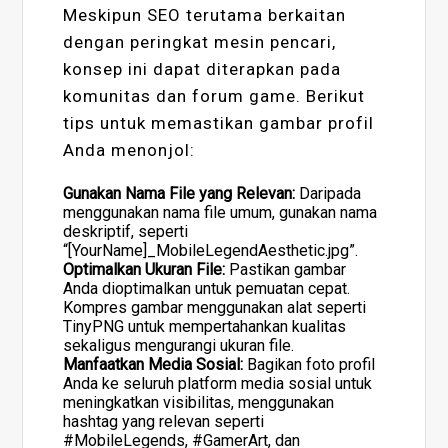
Meskipun SEO terutama berkaitan
dengan peringkat mesin pencari,
konsep ini dapat diterapkan pada
komunitas dan forum game. Berikut
tips untuk memastikan gambar profil
Anda menonjol:
Gunakan Nama File yang Relevan:
Daripada
menggunakan nama file umum, gunakan nama
deskriptif, seperti
“[YourName]_MobileLegendAesthetic.jpg”.
Optimalkan Ukuran File:
Pastikan gambar
Anda dioptimalkan untuk pemuatan cepat.
Kompres gambar menggunakan alat seperti
TinyPNG untuk mempertahankan kualitas
sekaligus mengurangi ukuran file.
Manfaatkan Media Sosial:
Bagikan foto profil
Anda ke seluruh platform media sosial untuk
meningkatkan visibilitas, menggunakan
hashtag yang relevan seperti
#MobileLegends, #GamerArt, dan