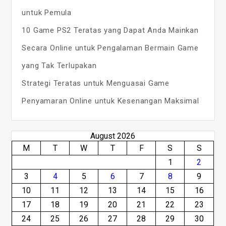
untuk Pemula
10 Game PS2 Teratas yang Dapat Anda Mainkan
Secara Online untuk Pengalaman Bermain Game
yang Tak Terlupakan
Strategi Teratas untuk Menguasai Game
Penyamaran Online untuk Kesenangan Maksimal
August 2026
M
T
W
T
F
S
S
1
2
3
4
5
6
7
8
9
10
11
12
13
14
15
16
17
18
19
20
21
22
23
24
25
26
27
28
29
30