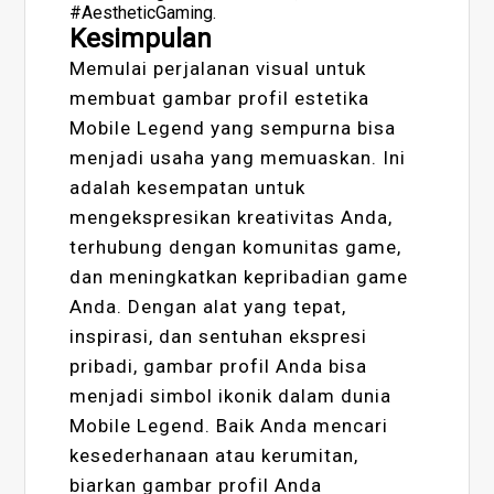
#AestheticGaming.
Kesimpulan
Memulai perjalanan visual untuk
membuat gambar profil estetika
Mobile Legend yang sempurna bisa
menjadi usaha yang memuaskan. Ini
adalah kesempatan untuk
mengekspresikan kreativitas Anda,
terhubung dengan komunitas game,
dan meningkatkan kepribadian game
Anda. Dengan alat yang tepat,
inspirasi, dan sentuhan ekspresi
pribadi, gambar profil Anda bisa
menjadi simbol ikonik dalam dunia
Mobile Legend. Baik Anda mencari
kesederhanaan atau kerumitan,
biarkan gambar profil Anda