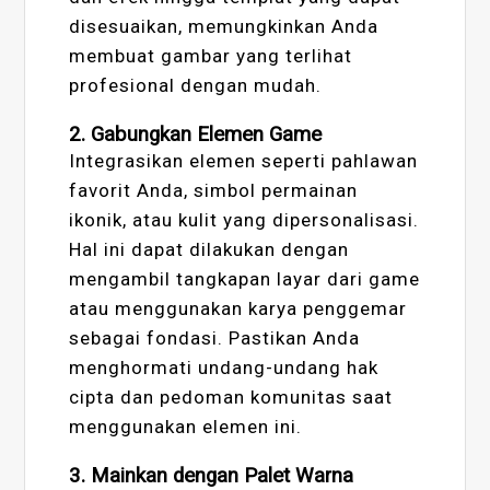
disesuaikan, memungkinkan Anda
membuat gambar yang terlihat
profesional dengan mudah.
2.
Gabungkan Elemen Game
Integrasikan elemen seperti pahlawan
favorit Anda, simbol permainan
ikonik, atau kulit yang dipersonalisasi.
Hal ini dapat dilakukan dengan
mengambil tangkapan layar dari game
atau menggunakan karya penggemar
sebagai fondasi. Pastikan Anda
menghormati undang-undang hak
cipta dan pedoman komunitas saat
menggunakan elemen ini.
3.
Mainkan dengan Palet Warna