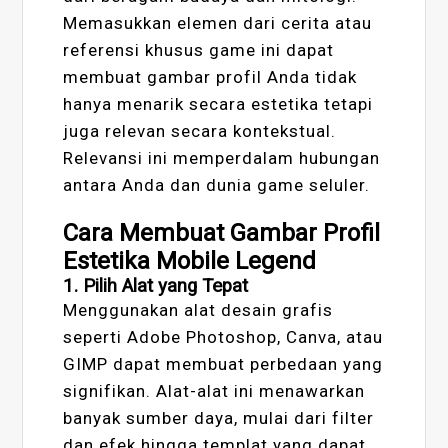
Memasukkan elemen dari cerita atau
referensi khusus game ini dapat
membuat gambar profil Anda tidak
hanya menarik secara estetika tetapi
juga relevan secara kontekstual.
Relevansi ini memperdalam hubungan
antara Anda dan dunia game seluler.
Cara Membuat Gambar Profil
Estetika Mobile Legend
1.
Pilih Alat yang Tepat
Menggunakan alat desain grafis
seperti Adobe Photoshop, Canva, atau
GIMP dapat membuat perbedaan yang
signifikan. Alat-alat ini menawarkan
banyak sumber daya, mulai dari filter
dan efek hingga templat yang dapat