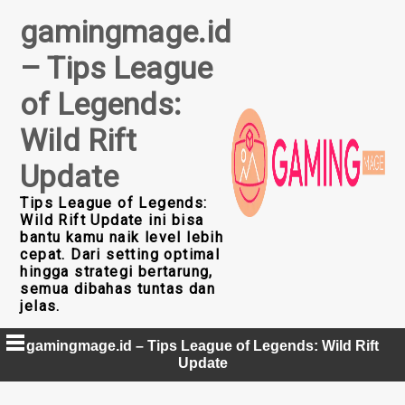
Skip
gamingmage.id
to
content
– Tips League
of Legends:
Wild Rift
Update
Tips League of Legends:
Wild Rift Update ini bisa
bantu kamu naik level lebih
cepat. Dari setting optimal
hingga strategi bertarung,
semua dibahas tuntas dan
jelas.
gamingmage.id – Tips League of Legends: Wild Rift
Update