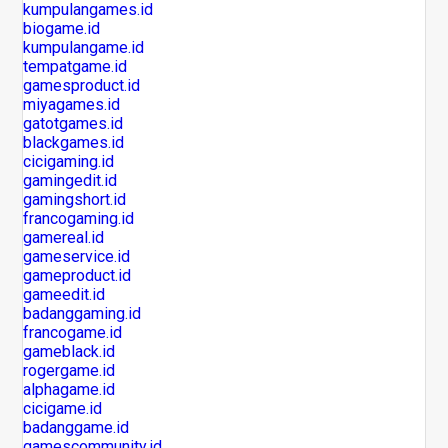
kumpulangames.id
biogame.id
kumpulangame.id
tempatgame.id
gamesproduct.id
miyagames.id
gatotgames.id
blackgames.id
cicigaming.id
gamingedit.id
gamingshort.id
francogaming.id
gamereal.id
gameservice.id
gameproduct.id
gameedit.id
badanggaming.id
francogame.id
gameblack.id
rogergame.id
alphagame.id
cicigame.id
badanggame.id
gamescommunity.id