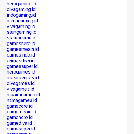
herogaming.id
divagaming.id
indogaming.id
namagaming.id
vivagaming.id
startgaming.id
statusgame.id
gameshero.id
gamesmesin.id
gamesindo.id
gamesdiva.id
gamessuper.id
herogames.id
mesingames.id
divagames.id
vivagames.id
musimgames.id
namagames.id
gamecore.id
gamemesin.id
gamehero.id
gamediva.id
gamesuper.id