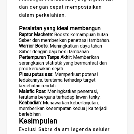
dan dengan cepat memposisikan
dalam perkelahian.
Peralatan yang ideal membangun
Raptor Machete:
Boosts kemampuan hutan
Saber dan memberikan penetrasi tambahan.
Warrior Boots:
Meningkatkan daya tahan
Saber dengan baju besi tambahan.
Pertempuran Tanpa Akhir:
Memberikan
serangkaian statistik yang bermanfaat dan
proc kerusakan sejati.
Pisau putus asa:
Memperkuat potensi
ledakannya, terutama terhadap target
kesehatan rendah.
Malefic Roar:
Meningkatkan penetrasi,
terutama berguna terhadap lawan tanky.
Keabadian:
Menawarkan keberlanjutan,
memberikan kesempatan kedua jika terjadi
berlebihan.
Kesimpulan
Evolusi Sabre dalam legenda seluler