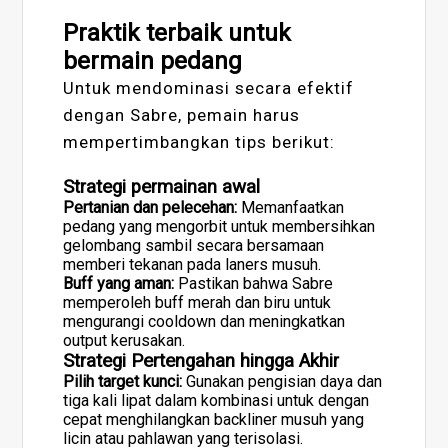
Praktik terbaik untuk
bermain pedang
Untuk mendominasi secara efektif
dengan Sabre, pemain harus
mempertimbangkan tips berikut:
Strategi permainan awal
Pertanian dan pelecehan:
Memanfaatkan
pedang yang mengorbit untuk membersihkan
gelombang sambil secara bersamaan
memberi tekanan pada laners musuh.
Buff yang aman:
Pastikan bahwa Sabre
memperoleh buff merah dan biru untuk
mengurangi cooldown dan meningkatkan
output kerusakan.
Strategi Pertengahan hingga Akhir
Pilih target kunci:
Gunakan pengisian daya dan
tiga kali lipat dalam kombinasi untuk dengan
cepat menghilangkan backliner musuh yang
licin atau pahlawan yang terisolasi.