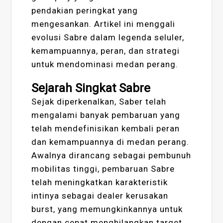
pendakian peringkat yang
mengesankan. Artikel ini menggali
evolusi Sabre dalam legenda seluler,
kemampuannya, peran, dan strategi
untuk mendominasi medan perang.
Sejarah Singkat Sabre
Sejak diperkenalkan, Saber telah
mengalami banyak pembaruan yang
telah mendefinisikan kembali peran
dan kemampuannya di medan perang.
Awalnya dirancang sebagai pembunuh
mobilitas tinggi, pembaruan Sabre
telah meningkatkan karakteristik
intinya sebagai dealer kerusakan
burst, yang memungkinkannya untuk
dengan cepat menghilangkan target