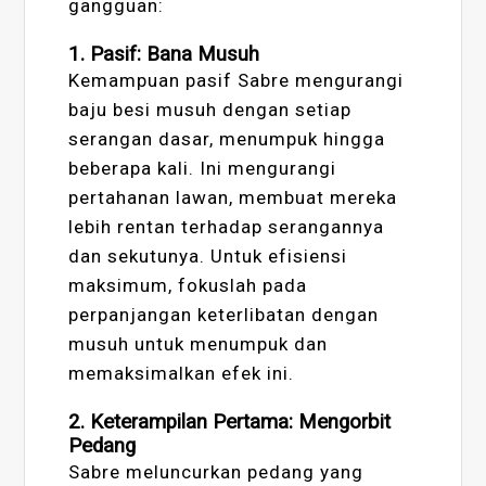
gangguan:
1.
Pasif: Bana Musuh
Kemampuan pasif Sabre mengurangi
baju besi musuh dengan setiap
serangan dasar, menumpuk hingga
beberapa kali. Ini mengurangi
pertahanan lawan, membuat mereka
lebih rentan terhadap serangannya
dan sekutunya. Untuk efisiensi
maksimum, fokuslah pada
perpanjangan keterlibatan dengan
musuh untuk menumpuk dan
memaksimalkan efek ini.
2.
Keterampilan Pertama: Mengorbit
Pedang
Sabre meluncurkan pedang yang