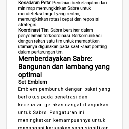
Kesadaran Peta:
Penilaian berkelanjutan dari
minimap memungkinkan Sabre untuk
mendeteksi target yang rentan,
memungkinkan rotasi cepat dan reposisi
strategis.
Koordinasi Tim:
Sabre bersinar dalam
penyelaman terkoordinasi. Berkomunikasi
dengan rekan satu tim untuk memastikan
utamanya digunakan pada saat -saat penting
dalam pertarungan tim.
Memberdayakan Sabre:
Bangunan dan lambang yang
optimal
Set Emblem
Emblem pembunuh dengan bakat yang
berfokus pada penetrasi dan
kecepatan gerakan sangat dianjurkan
untuk Sabre. Pengaturan ini
meningkatkan kemampuannya untuk
menangani kerusakan yang signifikan