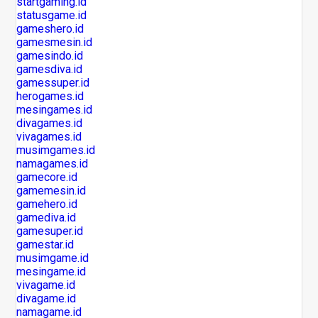
startgaming.id
statusgame.id
gameshero.id
gamesmesin.id
gamesindo.id
gamesdiva.id
gamessuper.id
herogames.id
mesingames.id
divagames.id
vivagames.id
musimgames.id
namagames.id
gamecore.id
gamemesin.id
gamehero.id
gamediva.id
gamesuper.id
gamestar.id
musimgame.id
mesingame.id
vivagame.id
divagame.id
namagame.id