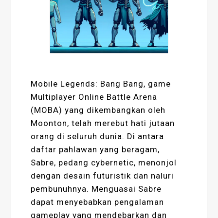
Mobile Legends: Bang Bang, game
Multiplayer Online Battle Arena
(MOBA) yang dikembangkan oleh
Moonton, telah merebut hati jutaan
orang di seluruh dunia. Di antara
daftar pahlawan yang beragam,
Sabre, pedang cybernetic, menonjol
dengan desain futuristik dan naluri
pembunuhnya. Menguasai Sabre
dapat menyebabkan pengalaman
gameplay yang mendebarkan dan