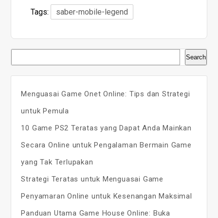
Tags:
saber-mobile-legend
Search
Menguasai Game Onet Online: Tips dan Strategi
untuk Pemula
10 Game PS2 Teratas yang Dapat Anda Mainkan
Secara Online untuk Pengalaman Bermain Game
yang Tak Terlupakan
Strategi Teratas untuk Menguasai Game
Penyamaran Online untuk Kesenangan Maksimal
Panduan Utama Game House Online: Buka