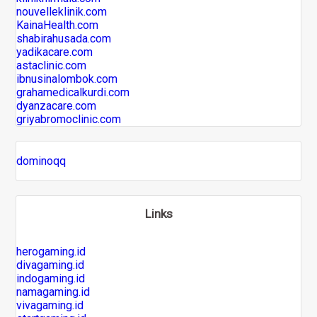
nouvelleklinik.com
KainaHealth.com
shabirahusada.com
yadikacare.com
astaclinic.com
ibnusinalombok.com
grahamedicalkurdi.com
dyanzacare.com
griyabromoclinic.com
dominoqq
Links
herogaming.id
divagaming.id
indogaming.id
namagaming.id
vivagaming.id