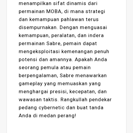
menampilkan sifat dinamis dari
permainan MOBA, di mana strategi
dan kemampuan pahlawan terus
disempurnakan. Dengan menguasai
kemampuan, peralatan, dan indera
permainan Sabre, pemain dapat
mengeksploitasi kemenangan penuh
potensi dan amannya. Apakah Anda
seorang pemula atau pemain
berpengalaman, Sabre menawarkan
gameplay yang memuaskan yang
menghargai presisi, kecepatan, dan
wawasan taktis. Rangkullah pendekar
pedang cybernetic dan buat tanda
Anda di medan perang!