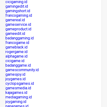
cicigaming.id
gamingedit.id
gamingshort.id
francogaming.id
gamereal.id
gameservice.id
gameproduct.id
gameedit.id
badanggaming.id
francogame.id
gameblack.id
rogergame.id
alphagame.id
cicigame.id
badanggame.id
gamescommunity.id
gamesjoy.id
joygames.id
cyclopsgames.id
gamesmedia.id
kajagames.id
mediagaming.id
joygaming.id
nanagames.id