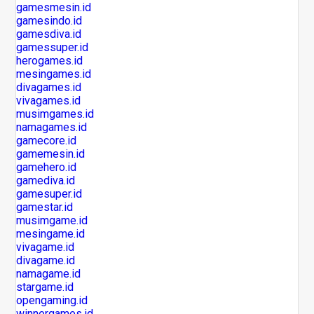
gamesmesin.id
gamesindo.id
gamesdiva.id
gamessuper.id
herogames.id
mesingames.id
divagames.id
vivagames.id
musimgames.id
namagames.id
gamecore.id
gamemesin.id
gamehero.id
gamediva.id
gamesuper.id
gamestar.id
musimgame.id
mesingame.id
vivagame.id
divagame.id
namagame.id
stargame.id
opengaming.id
winnergames.id