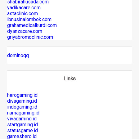
shabirahusada.com
yadikacare.com
astaclinic.com
ibnusinalombok.com
grahamedicalkurdi.com
dyanzacare.com
griyabromoclinic.com
dominoqq
Links
herogaming.id
divagaming.id
indogaming.id
namagaming.id
vivagaming.id
startgaming.id
statusgame.id
gameshero.id