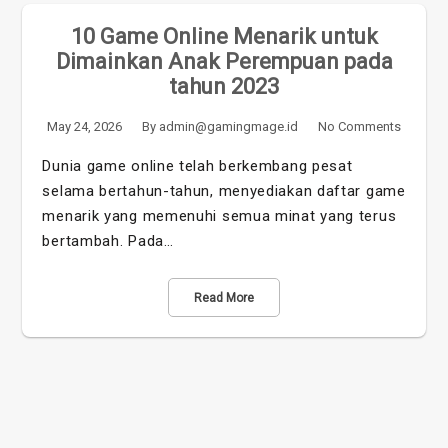
10 Game Online Menarik untuk
Dimainkan Anak Perempuan pada
tahun 2023
May 24, 2026
By
admin@gamingmage.id
No Comments
Dunia game online telah berkembang pesat
selama bertahun-tahun, menyediakan daftar game
menarik yang memenuhi semua minat yang terus
bertambah. Pada…
Read More