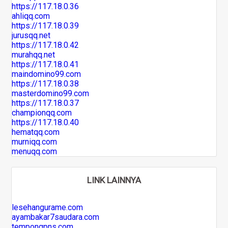
https://117.18.0.36
ahliqq.com
https://117.18.0.39
jurusqq.net
https://117.18.0.42
murahqq.net
https://117.18.0.41
maindomino99.com
https://117.18.0.38
masterdomino99.com
https://117.18.0.37
championqq.com
https://117.18.0.40
hematqq.com
murniqq.com
menuqq.com
LINK LAINNYA
lesehangurame.com
ayambakar7saudara.com
tempongpns.com