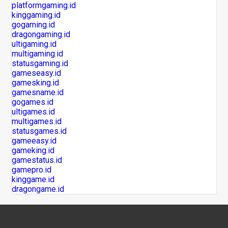
platformgaming.id
kinggaming.id
gogaming.id
dragongaming.id
ultigaming.id
multigaming.id
statusgaming.id
gameseasy.id
gamesking.id
gamesname.id
gogames.id
ultigames.id
multigames.id
statusgames.id
gameeasy.id
gameking.id
gamestatus.id
gamepro.id
kinggame.id
dragongame.id