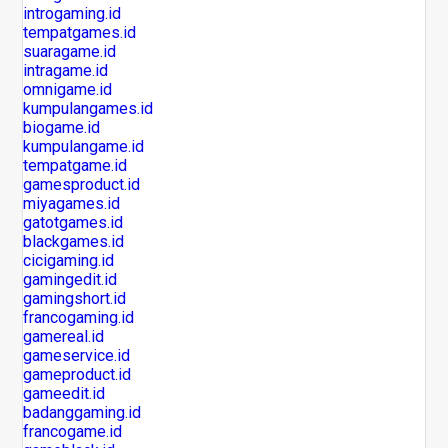
introgaming.id
tempatgames.id
suaragame.id
intragame.id
omnigame.id
kumpulangames.id
biogame.id
kumpulangame.id
tempatgame.id
gamesproduct.id
miyagames.id
gatotgames.id
blackgames.id
cicigaming.id
gamingedit.id
gamingshort.id
francogaming.id
gamereal.id
gameservice.id
gameproduct.id
gameedit.id
badanggaming.id
francogame.id