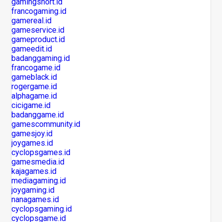
gamingshort.id
francogaming.id
gamereal.id
gameservice.id
gameproduct.id
gameedit.id
badanggaming.id
francogame.id
gameblack.id
rogergame.id
alphagame.id
cicigame.id
badanggame.id
gamescommunity.id
gamesjoy.id
joygames.id
cyclopsgames.id
gamesmedia.id
kajagames.id
mediagaming.id
joygaming.id
nanagames.id
cyclopsgaming.id
cyclopsgame.id