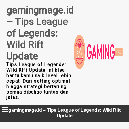
Skip
gamingmage.id
to
content
– Tips League
of Legends:
Wild Rift
Update
Tips League of Legends:
Wild Rift Update ini bisa
bantu kamu naik level lebih
cepat. Dari setting optimal
hingga strategi bertarung,
semua dibahas tuntas dan
jelas.
gamingmage.id – Tips League of Legends: Wild Rift
Update