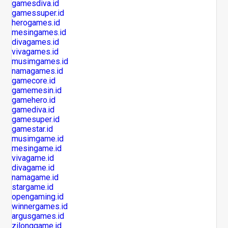
gamesdiva.id
gamessuper.id
herogames.id
mesingames.id
divagames.id
vivagames.id
musimgames.id
namagames.id
gamecore.id
gamemesin.id
gamehero.id
gamediva.id
gamesuper.id
gamestar.id
musimgame.id
mesingame.id
vivagame.id
divagame.id
namagame.id
stargame.id
opengaming.id
winnergames.id
argusgames.id
zilonggame.id