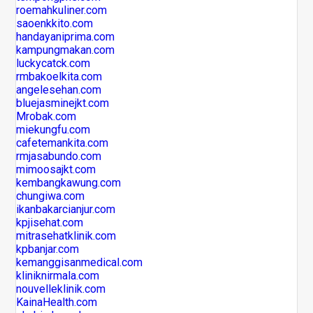
roemahkuliner.com
saoenkkito.com
handayaniprima.com
kampungmakan.com
luckycatck.com
rmbakoelkita.com
angelesehan.com
bluejasminejkt.com
Mrobak.com
miekungfu.com
cafetemankita.com
rmjasabundo.com
mimoosajkt.com
kembangkawung.com
chungiwa.com
ikanbakarcianjur.com
kpjisehat.com
mitrasehatklinik.com
kpbanjar.com
kemanggisanmedical.com
kliniknirmala.com
nouvelleklinik.com
KainaHealth.com