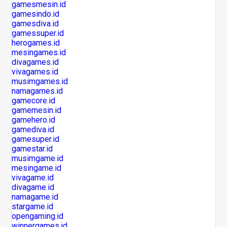
gamesmesin.id
gamesindo.id
gamesdiva.id
gamessuper.id
herogames.id
mesingames.id
divagames.id
vivagames.id
musimgames.id
namagames.id
gamecore.id
gamemesin.id
gamehero.id
gamediva.id
gamesuper.id
gamestar.id
musimgame.id
mesingame.id
vivagame.id
divagame.id
namagame.id
stargame.id
opengaming.id
winnergames.id