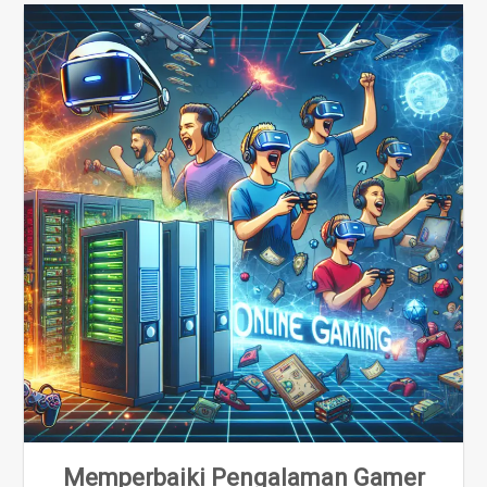
Memperbaiki Pengalaman Gamer