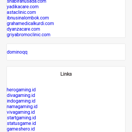
shabirahusada.com
yadikacare.com
astaclinic.com
ibnusinalombok.com
grahamedicalkurdi.com
dyanzacare.com
griyabromoclinic.com
dominoqq
Links
herogaming.id
divagaming.id
indogaming.id
namagaming.id
vivagaming.id
startgaming.id
statusgame.id
gameshero.id