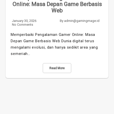
Online: Masa Depan Game Berbasis
Web
January 30, 2026
By
admin@gamingmage.id
No Comments
Memperbaiki Pengalaman Gamer Online: Masa
Depan Game Berbasis Web Dunia digital terus
mengalami evolusi, dan hanya sedikit area yang
semeriah…
Read More