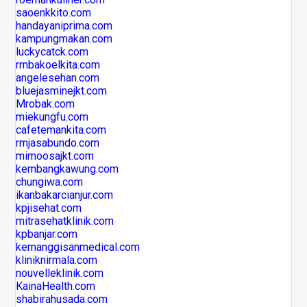
saoenkkito.com
handayaniprima.com
kampungmakan.com
luckycatck.com
rmbakoelkita.com
angelesehan.com
bluejasminejkt.com
Mrobak.com
miekungfu.com
cafetemankita.com
rmjasabundo.com
mimoosajkt.com
kembangkawung.com
chungiwa.com
ikanbakarcianjur.com
kpjisehat.com
mitrasehatklinik.com
kpbanjar.com
kemanggisanmedical.com
kliniknirmala.com
nouvelleklinik.com
KainaHealth.com
shabirahusada.com