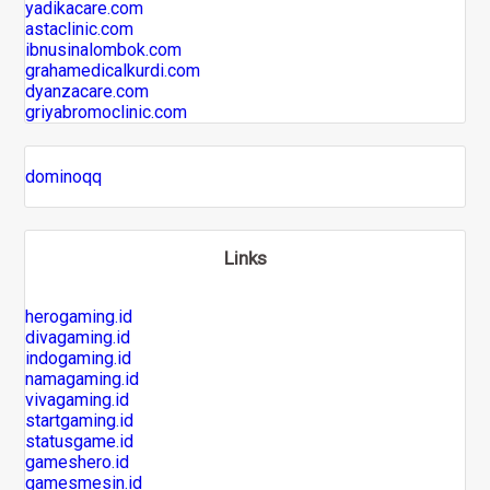
yadikacare.com
astaclinic.com
ibnusinalombok.com
grahamedicalkurdi.com
dyanzacare.com
griyabromoclinic.com
dominoqq
Links
herogaming.id
divagaming.id
indogaming.id
namagaming.id
vivagaming.id
startgaming.id
statusgame.id
gameshero.id
gamesmesin.id