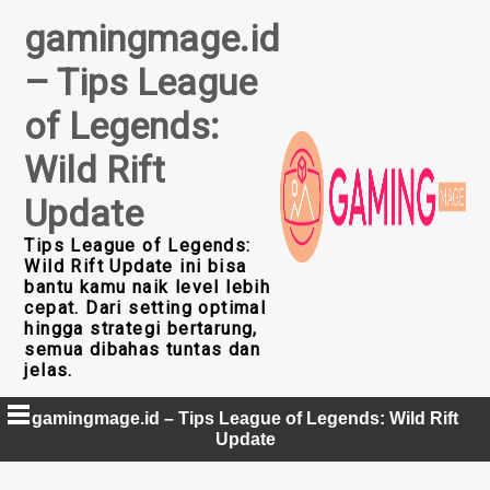
Skip
gamingmage.id
to
content
– Tips League
of Legends:
Wild Rift
Update
Tips League of Legends:
Wild Rift Update ini bisa
bantu kamu naik level lebih
cepat. Dari setting optimal
hingga strategi bertarung,
semua dibahas tuntas dan
jelas.
gamingmage.id – Tips League of Legends: Wild Rift
Update