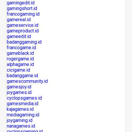
gamingedit.id
gamingshort.id
francogaming.id
gamereal.id
gameservice.id
gameproduct.id
gameedit.id
badanggaming.id
francogame.id
gameblack.id
rogergame.id
alphagame.id
cicigame.id
badanggame.id
gamescommunity.id
gamesjoy.id
joygames.id
cyclopsgames.id
gamesmedia.id
kajagames.id
mediagaming.id
joygaming.id
nanagames.id
cyclopsgaming.id