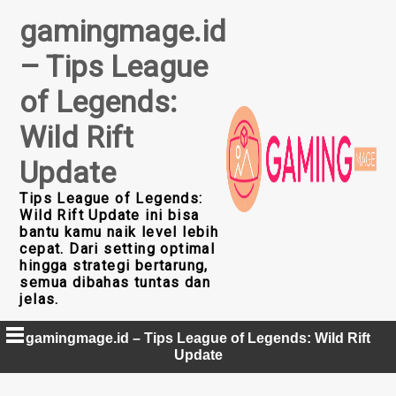
Skip
gamingmage.id
to
content
– Tips League
of Legends:
Wild Rift
Update
Tips League of Legends:
Wild Rift Update ini bisa
bantu kamu naik level lebih
cepat. Dari setting optimal
hingga strategi bertarung,
semua dibahas tuntas dan
jelas.
gamingmage.id – Tips League of Legends: Wild Rift
Update