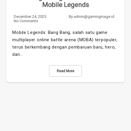
Mobile Legends
December 24, 2025
By
admin@gamingmage.id
No Comments
Mobile Legends: Bang Bang, salah satu game
multiplayer online battle arena (MOBA) terpopuler,
terus berkembang dengan pembaruan baru, hero,
dan…
Read More