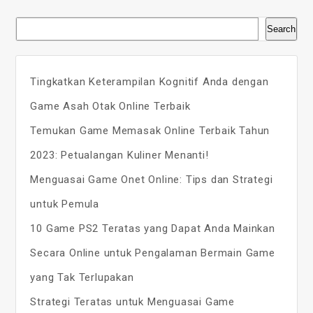
Search
Tingkatkan Keterampilan Kognitif Anda dengan
Game Asah Otak Online Terbaik
Temukan Game Memasak Online Terbaik Tahun
2023: Petualangan Kuliner Menanti!
Menguasai Game Onet Online: Tips dan Strategi
untuk Pemula
10 Game PS2 Teratas yang Dapat Anda Mainkan
Secara Online untuk Pengalaman Bermain Game
yang Tak Terlupakan
Strategi Teratas untuk Menguasai Game