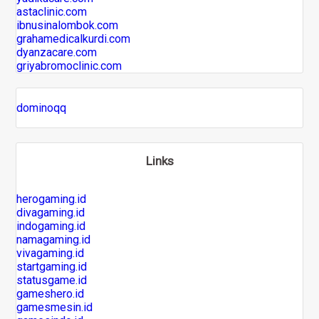
astaclinic.com
ibnusinalombok.com
grahamedicalkurdi.com
dyanzacare.com
griyabromoclinic.com
dominoqq
Links
herogaming.id
divagaming.id
indogaming.id
namagaming.id
vivagaming.id
startgaming.id
statusgame.id
gameshero.id
gamesmesin.id