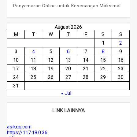
Penyamaran Online untuk Kesenangan Maksimal
August 2026
M
T
W
T
F
S
S
1
2
3
4
5
6
7
8
9
10
11
12
13
14
15
16
17
18
19
20
21
22
23
24
25
26
27
28
29
30
31
« Jul
LINK LAINNYA
asikqq.com
https://117.18.0.36