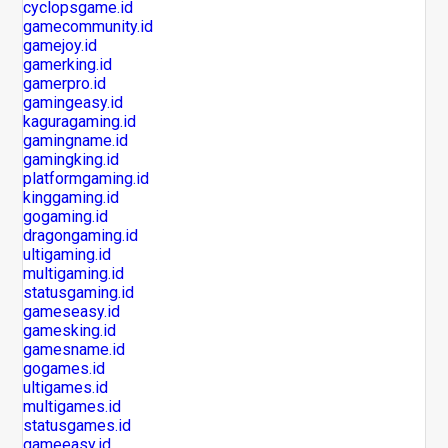
cyclopsgame.id
gamecommunity.id
gamejoy.id
gamerking.id
gamerpro.id
gamingeasy.id
kaguragaming.id
gamingname.id
gamingking.id
platformgaming.id
kinggaming.id
gogaming.id
dragongaming.id
ultigaming.id
multigaming.id
statusgaming.id
gameseasy.id
gamesking.id
gamesname.id
gogames.id
ultigames.id
multigames.id
statusgames.id
gameeasy.id