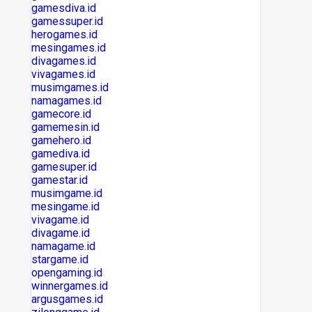
gamesdiva.id
gamessuper.id
herogames.id
mesingames.id
divagames.id
vivagames.id
musimgames.id
namagames.id
gamecore.id
gamemesin.id
gamehero.id
gamediva.id
gamesuper.id
gamestar.id
musimgame.id
mesingame.id
vivagame.id
divagame.id
namagame.id
stargame.id
opengaming.id
winnergames.id
argusgames.id