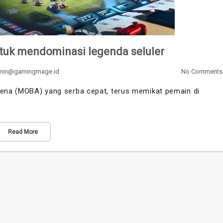
untuk mendominasi legenda seluler
min@gamingmage.id
No Comments
Arena (MOBA) yang serba cepat, terus memikat pemain di
Read More