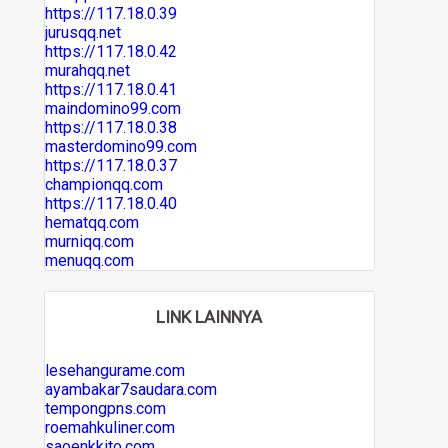
https://117.18.0.39
jurusqq.net
https://117.18.0.42
murahqq.net
https://117.18.0.41
maindomino99.com
https://117.18.0.38
masterdomino99.com
https://117.18.0.37
championqq.com
https://117.18.0.40
hematqq.com
murniqq.com
menuqq.com
LINK LAINNYA
lesehangurame.com
ayambakar7saudara.com
tempongpns.com
roemahkuliner.com
saoenkkito.com