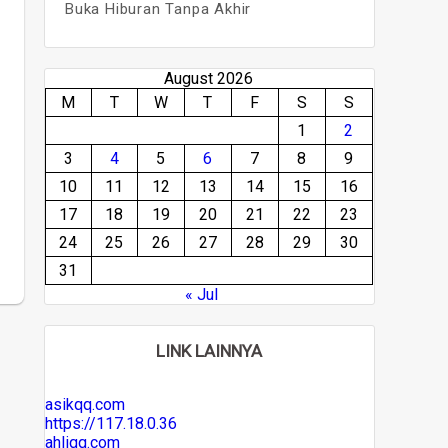
Buka Hiburan Tanpa Akhir
August 2026
M
T
W
T
F
S
S
1
2
3
4
5
6
7
8
9
10
11
12
13
14
15
16
17
18
19
20
21
22
23
24
25
26
27
28
29
30
31
« Jul
LINK LAINNYA
asikqq.com
https://117.18.0.36
ahliqq.com