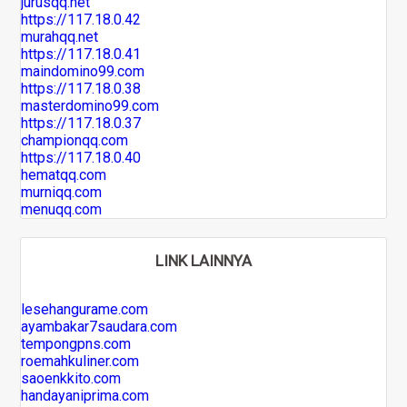
jurusqq.net
https://117.18.0.42
murahqq.net
https://117.18.0.41
maindomino99.com
https://117.18.0.38
masterdomino99.com
https://117.18.0.37
championqq.com
https://117.18.0.40
hematqq.com
murniqq.com
menuqq.com
LINK LAINNYA
lesehangurame.com
ayambakar7saudara.com
tempongpns.com
roemahkuliner.com
saoenkkito.com
handayaniprima.com