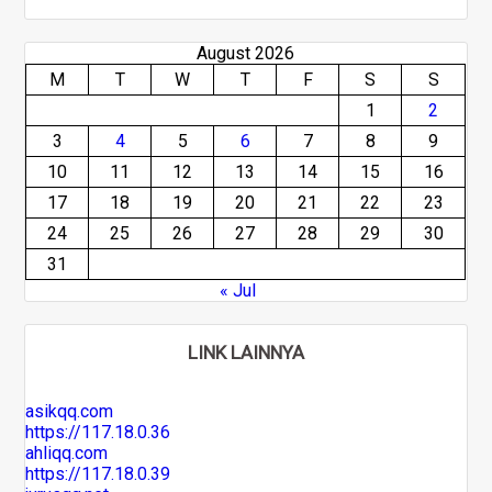
August 2026
M
T
W
T
F
S
S
1
2
3
4
5
6
7
8
9
10
11
12
13
14
15
16
17
18
19
20
21
22
23
24
25
26
27
28
29
30
31
« Jul
LINK LAINNYA
asikqq.com
https://117.18.0.36
ahliqq.com
https://117.18.0.39