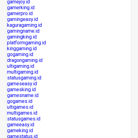
gamejoy.id
gamerking.id
gamerpro.id
gamingeasy.id
kaguragaming.id
gamingname.id
gamingking.id
platformgaming.id
kinggaming.id
gogaming.id
dragongaming.id
ultigaming.id
multigaming.id
statusgaming.id
gameseasy.id
gamesking.id
gamesname.id
gogames.id
ultigames.id
multigames.id
statusgames.id
gameeasy.id
gameking.id
gamestatus.id