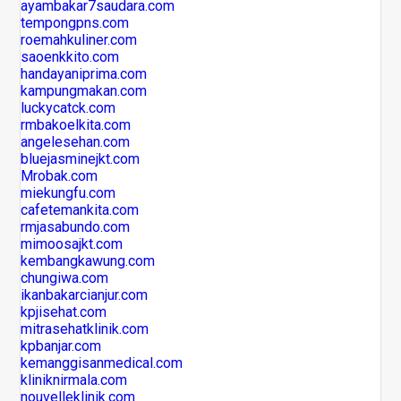
ayambakar7saudara.com
tempongpns.com
roemahkuliner.com
saoenkkito.com
handayaniprima.com
kampungmakan.com
luckycatck.com
rmbakoelkita.com
angelesehan.com
bluejasminejkt.com
Mrobak.com
miekungfu.com
cafetemankita.com
rmjasabundo.com
mimoosajkt.com
kembangkawung.com
chungiwa.com
ikanbakarcianjur.com
kpjisehat.com
mitrasehatklinik.com
kpbanjar.com
kemanggisanmedical.com
kliniknirmala.com
nouvelleklinik.com