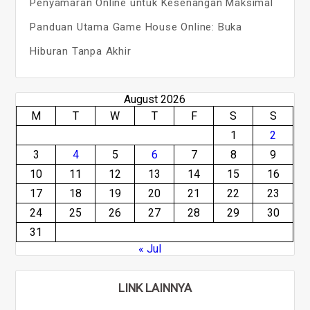
Penyamaran Online untuk Kesenangan Maksimal
Panduan Utama Game House Online: Buka
Hiburan Tanpa Akhir
August 2026
M
T
W
T
F
S
S
1
2
3
4
5
6
7
8
9
10
11
12
13
14
15
16
17
18
19
20
21
22
23
24
25
26
27
28
29
30
31
« Jul
LINK LAINNYA