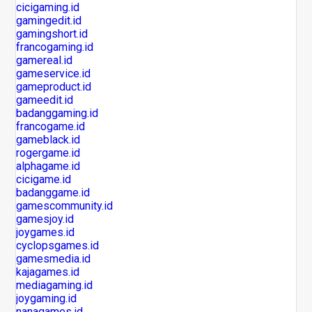
cicigaming.id
gamingedit.id
gamingshort.id
francogaming.id
gamereal.id
gameservice.id
gameproduct.id
gameedit.id
badanggaming.id
francogame.id
gameblack.id
rogergame.id
alphagame.id
cicigame.id
badanggame.id
gamescommunity.id
gamesjoy.id
joygames.id
cyclopsgames.id
gamesmedia.id
kajagames.id
mediagaming.id
joygaming.id
nanagames.id