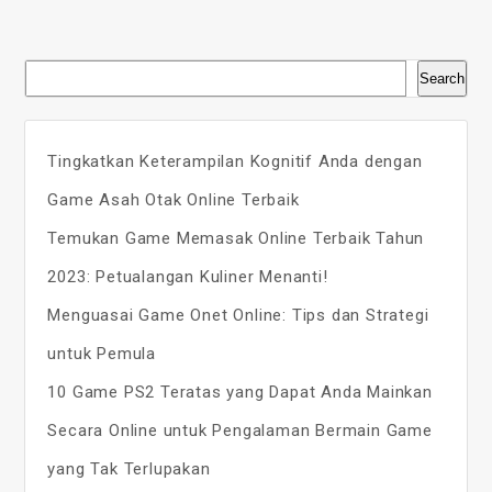
Search
Tingkatkan Keterampilan Kognitif Anda dengan
Game Asah Otak Online Terbaik
Temukan Game Memasak Online Terbaik Tahun
2023: Petualangan Kuliner Menanti!
Menguasai Game Onet Online: Tips dan Strategi
untuk Pemula
10 Game PS2 Teratas yang Dapat Anda Mainkan
Secara Online untuk Pengalaman Bermain Game
yang Tak Terlupakan