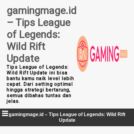
Skip
gamingmage.id
to
content
– Tips League
of Legends:
Wild Rift
Update
Tips League of Legends:
Wild Rift Update ini bisa
bantu kamu naik level lebih
cepat. Dari setting optimal
hingga strategi bertarung,
semua dibahas tuntas dan
jelas.
gamingmage.id – Tips League of Legends: Wild Rift
Update