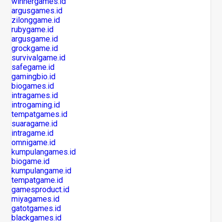
winnergames.id
argusgames.id
zilonggame.id
rubygame.id
argusgame.id
grockgame.id
survivalgame.id
safegame.id
gamingbio.id
biogames.id
intragames.id
introgaming.id
tempatgames.id
suaragame.id
intragame.id
omnigame.id
kumpulangames.id
biogame.id
kumpulangame.id
tempatgame.id
gamesproduct.id
miyagames.id
gatotgames.id
blackgames.id