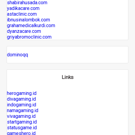
shabirahusada.com
yadikacare.com
astaclinic.com
ibnusinalombok.com
grahamedicalkurdi.com
dyanzacare.com
griyabromoclinic.com
dominoqq
Links
herogaming.id
divagaming.id
indogaming.id
namagaming.id
vivagaming.id
startgaming.id
statusgame.id
gameshero.id