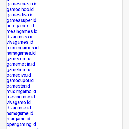
gamesmesin.id
gamesindo.id
gamesdiva.id
gamessuper.id
herogames.id
mesingames.id
divagames.id
vivagames.id
musimgames.id
namagames.id
gamecore.id
gamemesin.id
gamehero.id
gamediva.id
gamesuper.id
gamestar.id
musimgame.id
mesingame.id
vivagame.id
divagame.id
namagame.id
stargame.id
opengaming.id