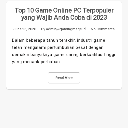
Top 10 Game Online PC Terpopuler
yang Wajib Anda Coba di 2023
June 25, 2026
By
admin@gamingmage.id
No Comments
Dalam beberapa tahun terakhir, industri game
telah mengalami pertumbuhan pesat dengan
semakin banyaknya game daring berkualitas tinggi
yang menarik perhatian…
Read More