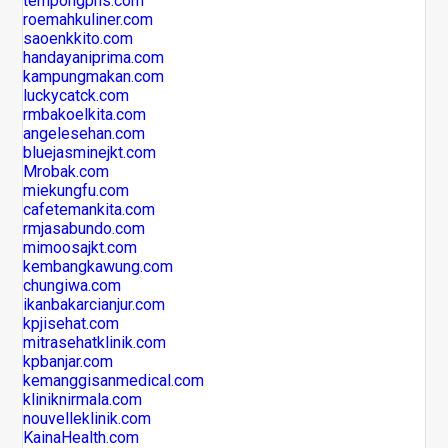
tempongpns.com
roemahkuliner.com
saoenkkito.com
handayaniprima.com
kampungmakan.com
luckycatck.com
rmbakoelkita.com
angelesehan.com
bluejasminejkt.com
Mrobak.com
miekungfu.com
cafetemankita.com
rmjasabundo.com
mimoosajkt.com
kembangkawung.com
chungiwa.com
ikanbakarcianjur.com
kpjisehat.com
mitrasehatklinik.com
kpbanjar.com
kemanggisanmedical.com
kliniknirmala.com
nouvelleklinik.com
KainaHealth.com