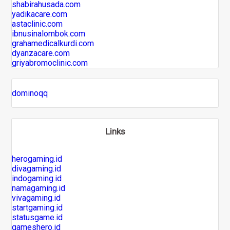
shabirahusada.com
yadikacare.com
astaclinic.com
ibnusinalombok.com
grahamedicalkurdi.com
dyanzacare.com
griyabromoclinic.com
dominoqq
Links
herogaming.id
divagaming.id
indogaming.id
namagaming.id
vivagaming.id
startgaming.id
statusgame.id
gameshero.id