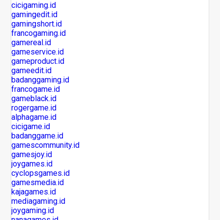
cicigaming.id
gamingedit.id
gamingshort.id
francogaming.id
gamereal.id
gameservice.id
gameproduct.id
gameedit.id
badanggaming.id
francogame.id
gameblack.id
rogergame.id
alphagame.id
cicigame.id
badanggame.id
gamescommunity.id
gamesjoy.id
joygames.id
cyclopsgames.id
gamesmedia.id
kajagames.id
mediagaming.id
joygaming.id
nanagames.id