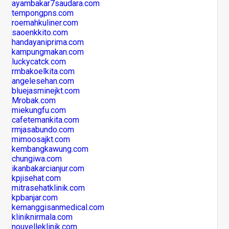
ayambakar7saudara.com
tempongpns.com
roemahkuliner.com
saoenkkito.com
handayaniprima.com
kampungmakan.com
luckycatck.com
rmbakoelkita.com
angelesehan.com
bluejasminejkt.com
Mrobak.com
miekungfu.com
cafetemankita.com
rmjasabundo.com
mimoosajkt.com
kembangkawung.com
chungiwa.com
ikanbakarcianjur.com
kpjisehat.com
mitrasehatklinik.com
kpbanjar.com
kemanggisanmedical.com
kliniknirmala.com
nouvelleklinik.com