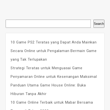
Search
10 Game PS2 Teratas yang Dapat Anda Mainkan
Secara Online untuk Pengalaman Bermain Game
yang Tak Terlupakan
Strategi Teratas untuk Menguasai Game
Penyamaran Online untuk Kesenangan Maksimal
Panduan Utama Game House Online: Buka
Hiburan Tanpa Akhir
10 Game Online Terbaik untuk Mabar Bersama