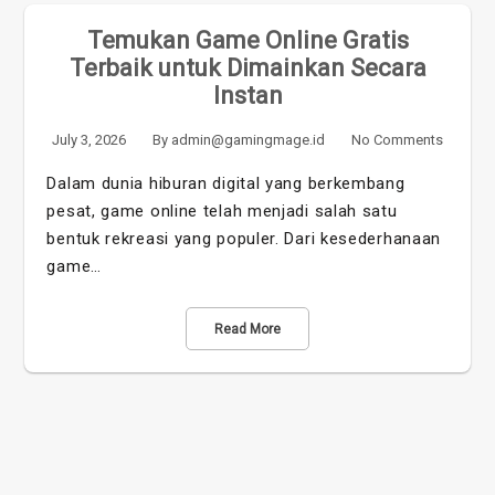
Temukan Game Online Gratis
Terbaik untuk Dimainkan Secara
Instan
July 3, 2026
By
admin@gamingmage.id
No Comments
Dalam dunia hiburan digital yang berkembang
pesat, game online telah menjadi salah satu
bentuk rekreasi yang populer. Dari kesederhanaan
game…
Read More