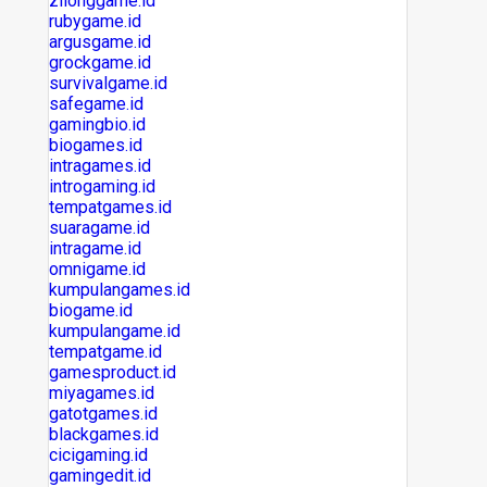
zilonggame.id
rubygame.id
argusgame.id
grockgame.id
survivalgame.id
safegame.id
gamingbio.id
biogames.id
intragames.id
introgaming.id
tempatgames.id
suaragame.id
intragame.id
omnigame.id
kumpulangames.id
biogame.id
kumpulangame.id
tempatgame.id
gamesproduct.id
miyagames.id
gatotgames.id
blackgames.id
cicigaming.id
gamingedit.id