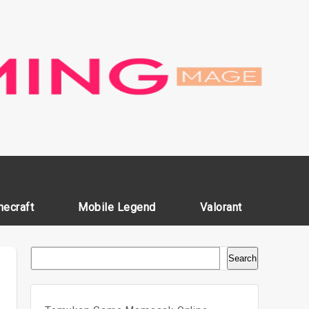
necraft
Mobile Legend
Valorant
Search