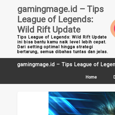
Skip
gamingmage.id – Tips
to
content
League of Legends:
Wild Rift Update
Tips League of Legends: Wild Rift Update
ini bisa bantu kamu naik level lebih cepat.
Dari setting optimal hingga strategi
bertarung, semua dibahas tuntas dan jelas.
gamingmage.id – Tips League of Legend
Home