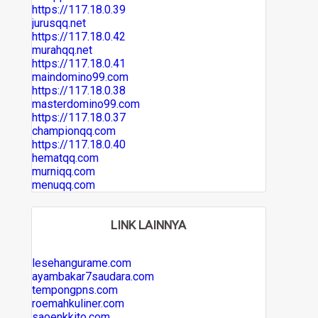
https://117.18.0.39
jurusqq.net
https://117.18.0.42
murahqq.net
https://117.18.0.41
maindomino99.com
https://117.18.0.38
masterdomino99.com
https://117.18.0.37
championqq.com
https://117.18.0.40
hematqq.com
murniqq.com
menuqq.com
LINK LAINNYA
lesehangurame.com
ayambakar7saudara.com
tempongpns.com
roemahkuliner.com
saoenkkito.com