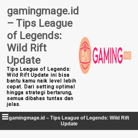
Skip
gamingmage.id
to
content
– Tips League
of Legends:
Wild Rift
Update
Tips League of Legends:
Wild Rift Update ini bisa
bantu kamu naik level lebih
cepat. Dari setting optimal
hingga strategi bertarung,
semua dibahas tuntas dan
jelas.
gamingmage.id – Tips League of Legends: Wild Rift
Update