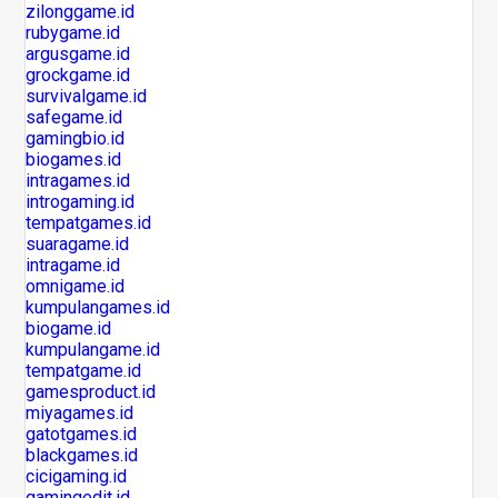
zilonggame.id
rubygame.id
argusgame.id
grockgame.id
survivalgame.id
safegame.id
gamingbio.id
biogames.id
intragames.id
introgaming.id
tempatgames.id
suaragame.id
intragame.id
omnigame.id
kumpulangames.id
biogame.id
kumpulangame.id
tempatgame.id
gamesproduct.id
miyagames.id
gatotgames.id
blackgames.id
cicigaming.id
gamingedit.id