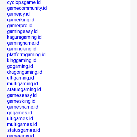
cyclopsgame.id
gamecommunity.id
gamejoy.id
gamerking.id
gamerpro.id
gamingeasy.id
kaguragaming.id
gamingname.id
gamingking.id
platformgaming.id
kinggaming.id
gogaming.id
dragongaming.id
ultigaming.id
multigaming.id
statusgaming.id
gameseasy.id
gamesking.id
gamesname.id
gogames.id
ultigames.id
multigames.id
statusgames.id
gameeasy.id