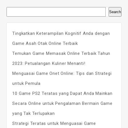
Search
Tingkatkan Keterampilan Kognitif Anda dengan
Game Asah Otak Online Terbaik
Temukan Game Memasak Online Terbaik Tahun
2023: Petualangan Kuliner Menanti!
Menguasai Game Onet Online: Tips dan Strategi
untuk Pemula
10 Game PS2 Teratas yang Dapat Anda Mainkan
Secara Online untuk Pengalaman Bermain Game
yang Tak Terlupakan
Strategi Teratas untuk Menguasai Game