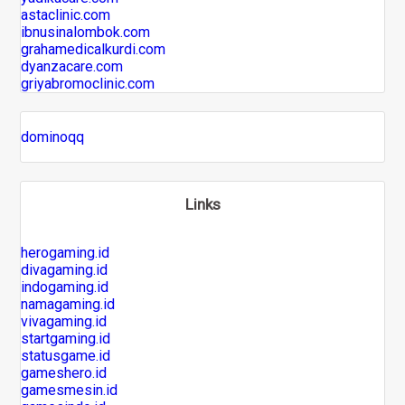
astaclinic.com
ibnusinalombok.com
grahamedicalkurdi.com
dyanzacare.com
griyabromoclinic.com
dominoqq
Links
herogaming.id
divagaming.id
indogaming.id
namagaming.id
vivagaming.id
startgaming.id
statusgame.id
gameshero.id
gamesmesin.id