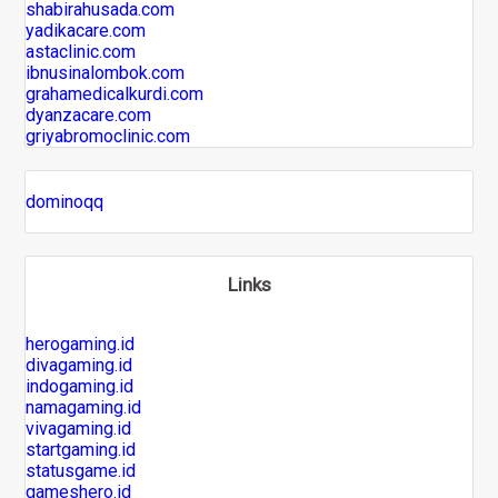
shabirahusada.com
yadikacare.com
astaclinic.com
ibnusinalombok.com
grahamedicalkurdi.com
dyanzacare.com
griyabromoclinic.com
dominoqq
Links
herogaming.id
divagaming.id
indogaming.id
namagaming.id
vivagaming.id
startgaming.id
statusgame.id
gameshero.id