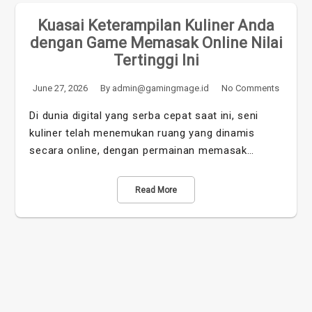
Kuasai Keterampilan Kuliner Anda
dengan Game Memasak Online Nilai
Tertinggi Ini
June 27, 2026
By
admin@gamingmage.id
No Comments
Di dunia digital yang serba cepat saat ini, seni
kuliner telah menemukan ruang yang dinamis
secara online, dengan permainan memasak…
Read More