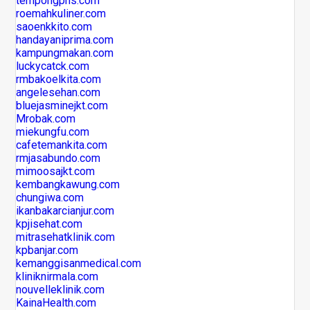
tempongpns.com
roemahkuliner.com
saoenkkito.com
handayaniprima.com
kampungmakan.com
luckycatck.com
rmbakoelkita.com
angelesehan.com
bluejasminejkt.com
Mrobak.com
miekungfu.com
cafetemankita.com
rmjasabundo.com
mimoosajkt.com
kembangkawung.com
chungiwa.com
ikanbakarcianjur.com
kpjisehat.com
mitrasehatklinik.com
kpbanjar.com
kemanggisanmedical.com
kliniknirmala.com
nouvelleklinik.com
KainaHealth.com