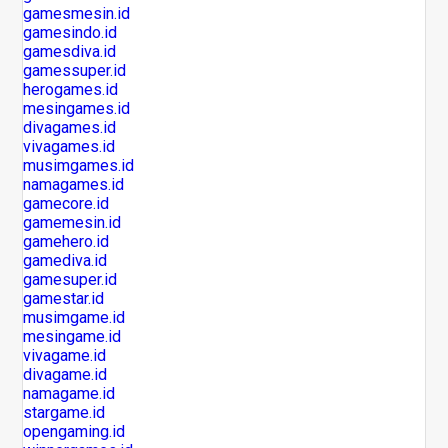
gamesmesin.id
gamesindo.id
gamesdiva.id
gamessuper.id
herogames.id
mesingames.id
divagames.id
vivagames.id
musimgames.id
namagames.id
gamecore.id
gamemesin.id
gamehero.id
gamediva.id
gamesuper.id
gamestar.id
musimgame.id
mesingame.id
vivagame.id
divagame.id
namagame.id
stargame.id
opengaming.id