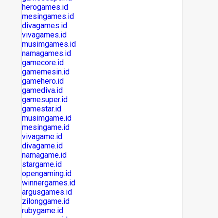
herogames.id
mesingames.id
divagames.id
vivagames.id
musimgames.id
namagames.id
gamecore.id
gamemesin.id
gamehero.id
gamediva.id
gamesuper.id
gamestar.id
musimgame.id
mesingame.id
vivagame.id
divagame.id
namagame.id
stargame.id
opengaming.id
winnergames.id
argusgames.id
zilonggame.id
rubygame.id