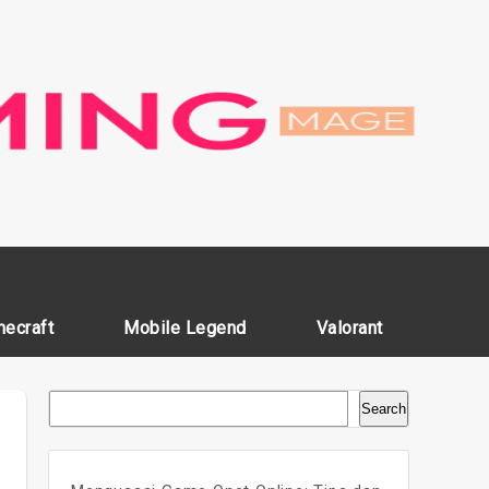
necraft
Mobile Legend
Valorant
Search