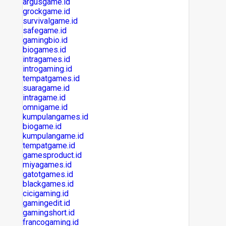
argusgame.id
grockgame.id
survivalgame.id
safegame.id
gamingbio.id
biogames.id
intragames.id
introgaming.id
tempatgames.id
suaragame.id
intragame.id
omnigame.id
kumpulangames.id
biogame.id
kumpulangame.id
tempatgame.id
gamesproduct.id
miyagames.id
gatotgames.id
blackgames.id
cicigaming.id
gamingedit.id
gamingshort.id
francogaming.id