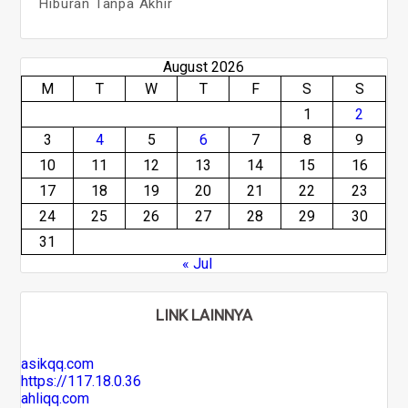
Hiburan Tanpa Akhir
August 2026
M
T
W
T
F
S
S
1
2
3
4
5
6
7
8
9
10
11
12
13
14
15
16
17
18
19
20
21
22
23
24
25
26
27
28
29
30
31
« Jul
LINK LAINNYA
asikqq.com
https://117.18.0.36
ahliqq.com