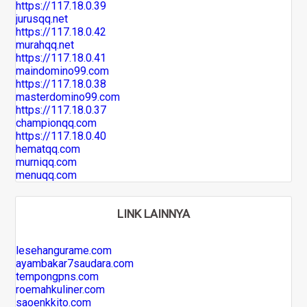
https://117.18.0.39
jurusqq.net
https://117.18.0.42
murahqq.net
https://117.18.0.41
maindomino99.com
https://117.18.0.38
masterdomino99.com
https://117.18.0.37
championqq.com
https://117.18.0.40
hematqq.com
murniqq.com
menuqq.com
LINK LAINNYA
lesehangurame.com
ayambakar7saudara.com
tempongpns.com
roemahkuliner.com
saoenkkito.com