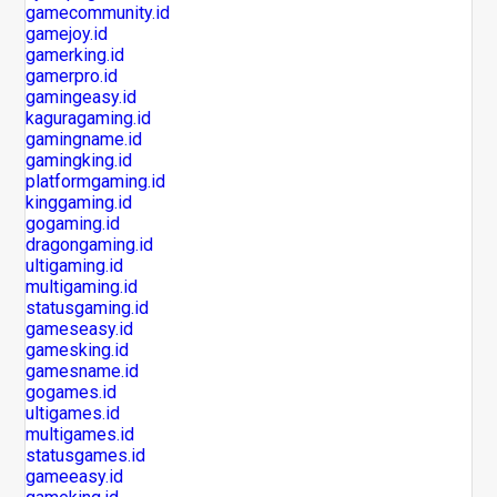
gamecommunity.id
gamejoy.id
gamerking.id
gamerpro.id
gamingeasy.id
kaguragaming.id
gamingname.id
gamingking.id
platformgaming.id
kinggaming.id
gogaming.id
dragongaming.id
ultigaming.id
multigaming.id
statusgaming.id
gameseasy.id
gamesking.id
gamesname.id
gogames.id
ultigames.id
multigames.id
statusgames.id
gameeasy.id