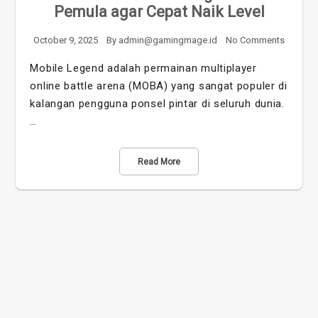
Pemula agar Cepat Naik Level
October 9, 2025
By
admin@gamingmage.id
No Comments
Mobile Legend adalah permainan multiplayer
online battle arena (MOBA) yang sangat populer di
kalangan pengguna ponsel pintar di seluruh dunia.
…
Read More