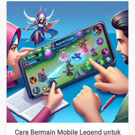
Cara Bermain Mobile Legend untuk