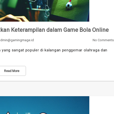
tkan Keterampilan dalam Game Bola Online
admin@gamingmage.id
No Comments
an yang sangat populer di kalangan penggemar olahraga dan
Read More