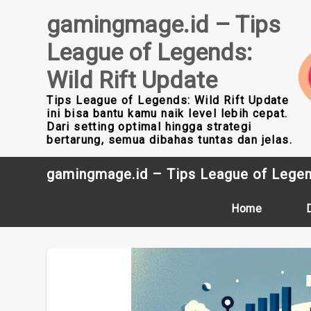
Skip
gamingmage.id – Tips
to
content
League of Legends:
Wild Rift Update
Tips League of Legends: Wild Rift Update
ini bisa bantu kamu naik level lebih cepat.
Dari setting optimal hingga strategi
bertarung, semua dibahas tuntas dan jelas.
gamingmage.id – Tips League of Legend
Home