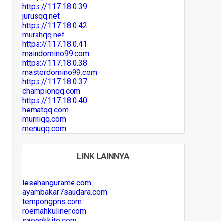
https://117.18.0.39
jurusqq.net
https://117.18.0.42
murahqq.net
https://117.18.0.41
maindomino99.com
https://117.18.0.38
masterdomino99.com
https://117.18.0.37
championqq.com
https://117.18.0.40
hematqq.com
murniqq.com
menuqq.com
LINK LAINNYA
lesehangurame.com
ayambakar7saudara.com
tempongpns.com
roemahkuliner.com
saoenkkito.com